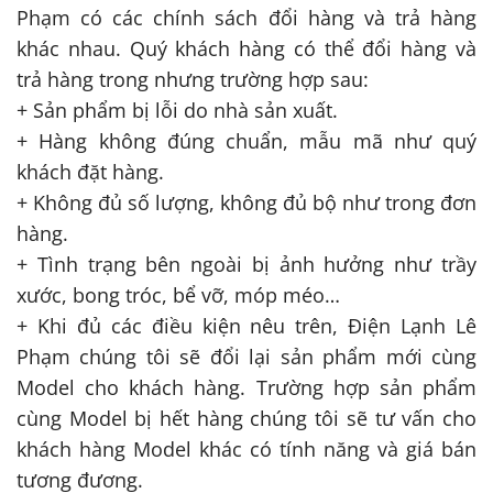
Phạm có các chính sách đổi hàng và trả hàng
khác nhau. Quý khách hàng có thể đổi hàng và
trả hàng trong nhưng trường hợp sau:
+ Sản phẩm bị lỗi do nhà sản xuất.
+ Hàng không đúng chuẩn, mẫu mã như quý
khách đặt hàng.
+ Không đủ số lượng, không đủ bộ như trong đơn
hàng.
+ Tình trạng bên ngoài bị ảnh hưởng như trầy
xước, bong tróc, bể vỡ, móp méo…
+ Khi đủ các điều kiện nêu trên, Điện Lạnh Lê
Phạm chúng tôi sẽ đổi lại sản phẩm mới cùng
Model cho khách hàng. Trường hợp sản phẩm
cùng Model bị hết hàng chúng tôi sẽ tư vấn cho
khách hàng Model khác có tính năng và giá bán
tương đương.