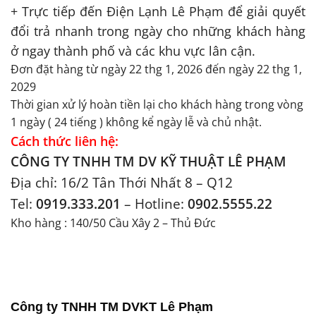
+ Trực tiếp đến Điện Lạnh Lê Phạm để giải quyết
đổi trả nhanh trong ngày cho những khách hàng
ở ngay thành phố và các khu vực lân cận.
Đơn đặt hàng từ ngày 22 thg 1, 2026 đến ngày 22 thg 1,
2029
Thời gian xử lý hoàn tiền lại cho khách hàng trong vòng
1 ngày ( 24 tiếng ) không kể ngày lễ và chủ nhật.
Cách thức liên hệ:
CÔNG TY TNHH TM DV KỸ THUẬT LÊ PHẠM
Địa chỉ: 16/2 Tân Thới Nhất 8 – Q12
Tel:
0919.333.201
– Hotline:
0902.5555.22
Kho hàng : 140/50 Cầu Xây 2 – Thủ Đức
Công ty TNHH TM DVKT Lê Phạm