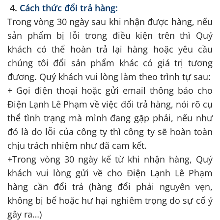
4.
Cách thức đổi trả hàng:
Trong vòng 30 ngày sau khi nhận được hàng, nếu
sản phẩm bị lỗi trong điều kiện trên thì Quý
khách có thể hoàn trả lại hàng hoặc yêu cầu
chúng tôi đổi sản phẩm khác có giá trị tương
đương. Quý khách vui lòng làm theo trình tự sau:
+ Gọi điện thoại hoặc gửi email thông báo cho
Điện Lạnh Lê Phạm về việc đổi trả hàng, nói rõ cụ
thể tình trạng mà mình đang gặp phải, nếu như
đó là do lỗi của công ty thì công ty sẽ hoàn toàn
chịu trách nhiệm như đã cam kết.
+Trong vòng 30 ngày kể từ khi nhận hàng, Quý
khách vui lòng gửi về cho Điện Lạnh Lê Phạm
hàng cần đổi trả (hàng đổi phải nguyên vẹn,
không bị bể hoặc hư hại nghiêm trọng do sự cố ý
gây ra…)