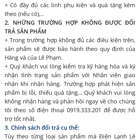
+
Có đầy đủ các linh phụ kiện và quà tặng kèm
theo (nếu có),..
2. NHỮNG TRƯỜNG HỢP KHÔNG ĐƯỢC ĐỔI
TRẢ SẢN PHẨM
+ Trong trường hợp không đủ các điều kiện trên,
sản phẩm sẽ được bảo hành theo quy định của
Hãng và của Lê Phạm.
+ Quý khách vui lòng kiểm tra kỹ hàng hóa và ký
nhận tình trạng sản phẩm với Nhân viên giao
nhận khi nhận hàng. Trường hợp phát hiện sản
phẩm bị lỗi, thiếu quà tặng… Quý khách vui lòng
không nhận hàng và phản hồi ngay về cho chúng
tôi theo số điện thoại 0919.333.201 để được hỗ
trợ tốt nhất.
3. Chính sách đổi trả cụ thể:
Tùy theo từng loại sản phẩm mà Điện Lạnh Lê