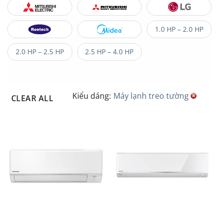
1.0 HP – 2.0 HP
2.0 HP – 2.5 HP
2.5 HP – 4.0 HP
Kiểu dáng:
Máy lạnh treo tường
CLEAR ALL