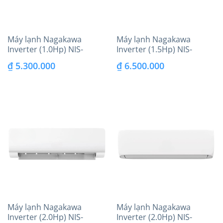
Máy lạnh Nagakawa
Máy lạnh Nagakawa
Inverter (1.0Hp) NIS-
Inverter (1.5Hp) NIS-
C09R2H12 màng lọc Nafin
C12R2H12 màng lọc Nafin
₫
5.300.000
₫
6.500.000
Máy lạnh Nagakawa
Máy lạnh Nagakawa
Inverter (2.0Hp) NIS-
Inverter (2.0Hp) NIS-