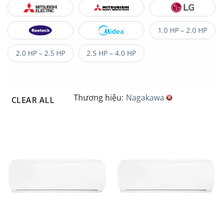
1.0 HP – 2.0 HP
2.0 HP – 2.5 HP
2.5 HP – 4.0 HP
Thương hiệu:
Nagakawa
CLEAR ALL