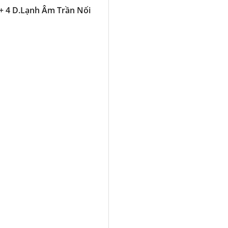
+ 4 D.Lạnh Âm Trần Nối