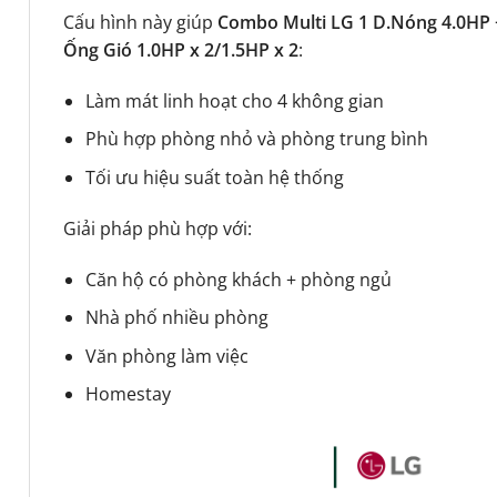
Cấu hình này giúp
Combo Multi LG 1 D.Nóng 4.0HP 
Ống Gió 1.0HP x 2/1.5HP x 2
:
Làm mát linh hoạt cho 4 không gian
Phù hợp phòng nhỏ và phòng trung bình
Tối ưu hiệu suất toàn hệ thống
Giải pháp phù hợp với:
Căn hộ có phòng khách + phòng ngủ
Nhà phố nhiều phòng
Văn phòng làm việc
Homestay