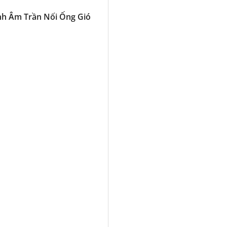
nh Âm Trần Nối Ống Gió