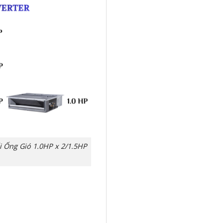
 Ống Gió 1.0HP x 2/1.5HP