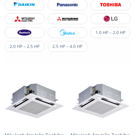
1.0 HP – 2.0 HP
2.0 HP – 2.5 HP
2.5 HP – 4.0 HP