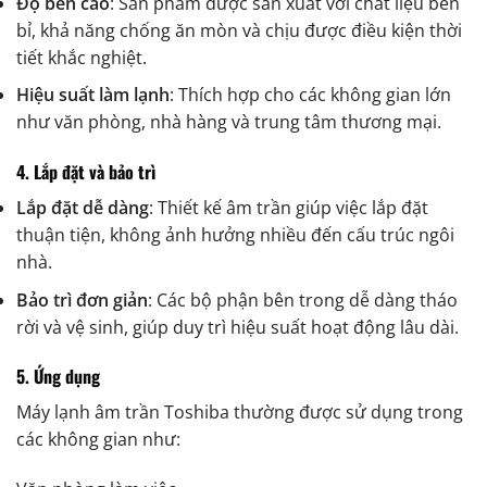
Độ bền cao
: Sản phẩm được sản xuất với chất liệu bền
bỉ, khả năng chống ăn mòn và chịu được điều kiện thời
tiết khắc nghiệt.
Hiệu suất làm lạnh
: Thích hợp cho các không gian lớn
như văn phòng, nhà hàng và trung tâm thương mại.
4. Lắp đặt và bảo trì
Lắp đặt dễ dàng
: Thiết kế âm trần giúp việc lắp đặt
thuận tiện, không ảnh hưởng nhiều đến cấu trúc ngôi
nhà.
Bảo trì đơn giản
: Các bộ phận bên trong dễ dàng tháo
rời và vệ sinh, giúp duy trì hiệu suất hoạt động lâu dài.
5. Ứng dụng
Máy lạnh âm trần Toshiba thường được sử dụng trong
các không gian như: