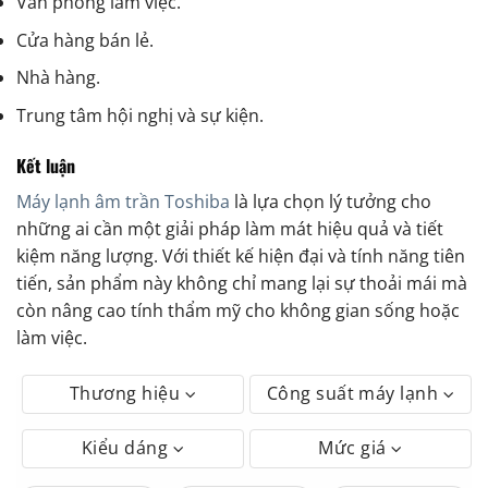
Văn phòng làm việc.
Cửa hàng bán lẻ.
Nhà hàng.
Trung tâm hội nghị và sự kiện.
Kết luận
Máy lạnh âm trần Toshiba
là lựa chọn lý tưởng cho
những ai cần một giải pháp làm mát hiệu quả và tiết
kiệm năng lượng. Với thiết kế hiện đại và tính năng tiên
tiến, sản phẩm này không chỉ mang lại sự thoải mái mà
còn nâng cao tính thẩm mỹ cho không gian sống hoặc
làm việc.
Thương hiệu
Công suất máy lạnh
Kiểu dáng
Mức giá