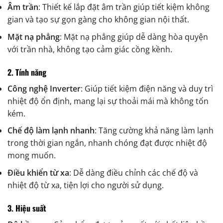
Âm trần
: Thiết kế lắp đặt âm trần giúp tiết kiệm không
gian và tạo sự gọn gàng cho không gian nội thất.
Mặt nạ phẳng
: Mặt nạ phẳng giúp dễ dàng hòa quyện
với trần nhà, không tạo cảm giác cồng kềnh.
2. Tính năng
Công nghệ Inverter
: Giúp tiết kiệm điện năng và duy trì
nhiệt độ ổn định, mang lại sự thoải mái mà không tốn
kém.
Chế độ làm lạnh nhanh
: Tăng cường khả năng làm lạnh
trong thời gian ngắn, nhanh chóng đạt được nhiệt độ
mong muốn.
Điều khiển từ xa
: Dễ dàng điều chỉnh các chế độ và
nhiệt độ từ xa, tiện lợi cho người sử dụng.
3. Hiệu suất