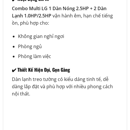
Combo Multi LG 1 Dàn Nóng 2.5HP + 2 Dàn
Lạnh 1.0HP/2.5HP
vận hành êm, hạn chế tiếng
ồn, phù hợp cho:
Không gian nghỉ ngơi
Phòng ngủ
Phòng làm việc
✔️ Thiết Kế Hiện Đại, Gọn Gàng
Dàn lạnh treo tường có kiểu dáng tinh tế, dễ
dàng lắp đặt và phù hợp với nhiều phong cách
nội thất.