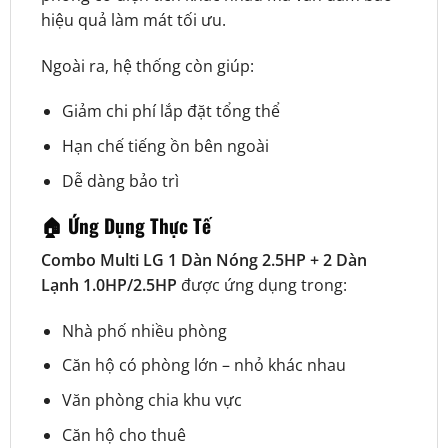
hiệu quả làm mát tối ưu.
Ngoài ra, hệ thống còn giúp:
Giảm chi phí lắp đặt tổng thể
Hạn chế tiếng ồn bên ngoài
Dễ dàng bảo trì
🏠 Ứng Dụng Thực Tế
Combo Multi LG 1 Dàn Nóng 2.5HP + 2 Dàn
Lạnh 1.0HP/2.5HP
được ứng dụng trong:
Nhà phố nhiều phòng
Căn hộ có phòng lớn – nhỏ khác nhau
Văn phòng chia khu vực
Căn hộ cho thuê