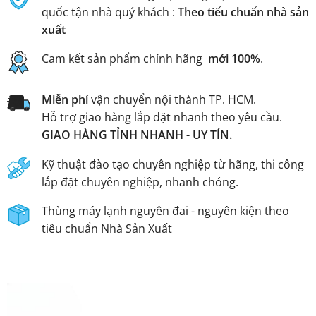
quốc tận nhà quý khách :
Theo tiểu chuẩn nhà sản
xuất
Cam kết sản phẩm chính hãng
mới 100%
.
Miễn phí
vận chuyển nội thành TP. HCM.
Hỗ trợ giao hàng lắp đặt nhanh theo yêu cầu.
GIAO HÀNG TỈNH NHANH - UY TÍN.
Kỹ thuật đào tạo chuyên nghiệp từ hãng, thi công
lắp đặt chuyên nghiệp, nhanh chóng.
Thùng máy lạnh nguyên đai - nguyên kiện theo
tiêu chuẩn Nhà Sản Xuất