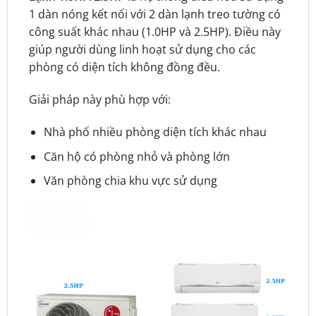
1 dàn nóng kết nối với 2 dàn lạnh treo tường có
công suất khác nhau (1.0HP và 2.5HP). Điều này
giúp người dùng linh hoạt sử dụng cho các
phòng có diện tích không đồng đều.
Giải pháp này phù hợp với:
Nhà phố nhiều phòng diện tích khác nhau
Căn hộ có phòng nhỏ và phòng lớn
Văn phòng chia khu vực sử dụng