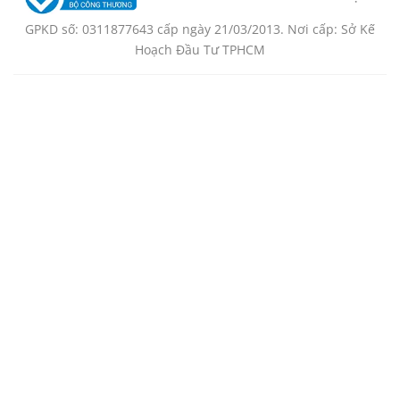
GPKD số: 0311877643 cấp ngày 21/03/2013. Nơi cấp: Sở Kế
Hoạch Đầu Tư TPHCM