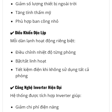
Giảm số lượng thiết bị ngoài trời
Tăng tính thẩm mỹ
Phù hợp ban công nhỏ
✔️ Điều Khiển Độc Lập
Mỗi dàn lạnh hoạt động riêng biệt:
Điều chỉnh nhiệt độ từng phòng
Bật/tắt linh hoạt
Tiết kiệm điện khi không sử dụng tất cả
phòng
✔️ Công Nghệ Inverter Hiện Đại
Hệ thống được tích hợp Inverter giúp:
Giảm chi phí điện năng