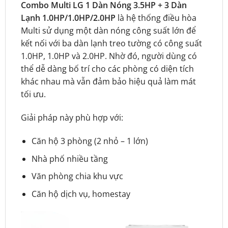
Combo Multi LG 1 Dàn Nóng 3.5HP + 3 Dàn
Lạnh 1.0HP/1.0HP/2.0HP
là hệ thống điều hòa
Multi sử dụng một dàn nóng công suất lớn để
kết nối với ba dàn lạnh treo tường có công suất
1.0HP, 1.0HP và 2.0HP. Nhờ đó, người dùng có
thể dễ dàng bố trí cho các phòng có diện tích
khác nhau mà vẫn đảm bảo hiệu quả làm mát
tối ưu.
Giải pháp này phù hợp với:
Căn hộ 3 phòng (2 nhỏ – 1 lớn)
Nhà phố nhiều tầng
Văn phòng chia khu vực
Căn hộ dịch vụ, homestay