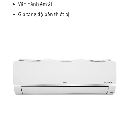
Vận hành êm ái
Gia tăng độ bền thiết bị