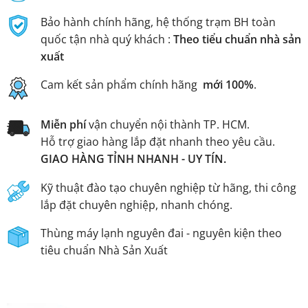
Bảo hành chính hãng, hệ thống trạm BH toàn
quốc tận nhà quý khách :
Theo tiểu chuẩn nhà sản
xuất
Cam kết sản phẩm chính hãng
mới 100%
.
Miễn phí
vận chuyển nội thành TP. HCM.
Hỗ trợ giao hàng lắp đặt nhanh theo yêu cầu.
GIAO HÀNG TỈNH NHANH - UY TÍN.
Kỹ thuật đào tạo chuyên nghiệp từ hãng, thi công
lắp đặt chuyên nghiệp, nhanh chóng.
Thùng máy lạnh nguyên đai - nguyên kiện theo
tiêu chuẩn Nhà Sản Xuất