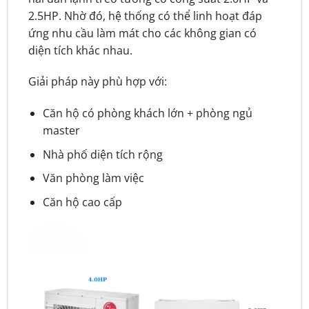
2.5HP. Nhờ đó, hệ thống có thể linh hoạt đáp
ứng nhu cầu làm mát cho các không gian có
diện tích khác nhau.
Giải pháp này phù hợp với:
Căn hộ có phòng khách lớn + phòng ngủ
master
Nhà phố diện tích rộng
Văn phòng làm việc
Căn hộ cao cấp