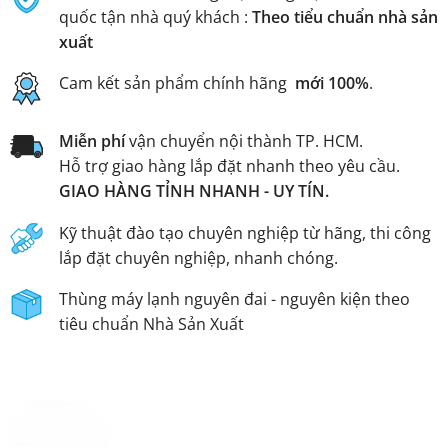
quốc tận nhà quý khách :
Theo tiểu chuẩn nhà sản
xuất
Cam kết sản phẩm chính hãng
mới 100%
.
Miễn phí
vận chuyển nội thành TP. HCM.
Hỗ trợ giao hàng lắp đặt nhanh theo yêu cầu.
GIAO HÀNG TỈNH NHANH - UY TÍN.
Kỹ thuật đào tạo chuyên nghiệp từ hãng, thi công
lắp đặt chuyên nghiệp, nhanh chóng.
Thùng máy lạnh nguyên đai - nguyên kiện theo
tiêu chuẩn Nhà Sản Xuất