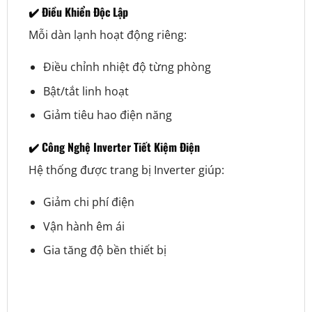
✔️ Điều Khiển Độc Lập
Mỗi dàn lạnh hoạt động riêng:
Điều chỉnh nhiệt độ từng phòng
Bật/tắt linh hoạt
Giảm tiêu hao điện năng
✔️ Công Nghệ Inverter Tiết Kiệm Điện
Hệ thống được trang bị Inverter giúp:
Giảm chi phí điện
Vận hành êm ái
Gia tăng độ bền thiết bị