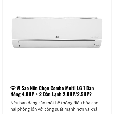
💡 Vì Sao Nên Chọn Combo Multi LG 1 Dàn
Nóng 4.0HP + 2 Dàn Lạnh 2.0HP/2.5HP?
Nếu bạn đang cần một hệ thống điều hòa cho
hai phòng lớn với công suất mạnh hơn và khả