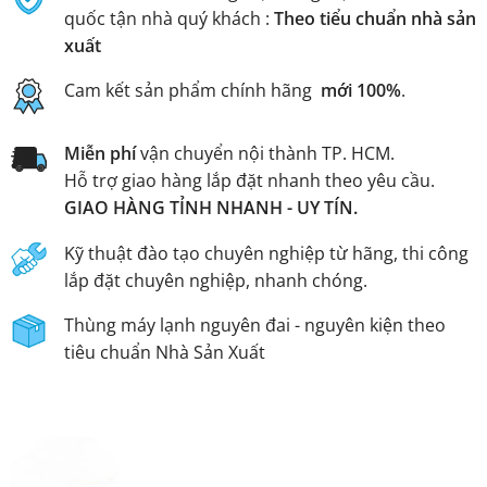
quốc tận nhà quý khách :
Theo tiểu chuẩn nhà sản
xuất
Cam kết sản phẩm chính hãng
mới 100%
.
Miễn phí
vận chuyển nội thành TP. HCM.
Hỗ trợ giao hàng lắp đặt nhanh theo yêu cầu.
GIAO HÀNG TỈNH NHANH - UY TÍN.
Kỹ thuật đào tạo chuyên nghiệp từ hãng, thi công
lắp đặt chuyên nghiệp, nhanh chóng.
Thùng máy lạnh nguyên đai - nguyên kiện theo
tiêu chuẩn Nhà Sản Xuất