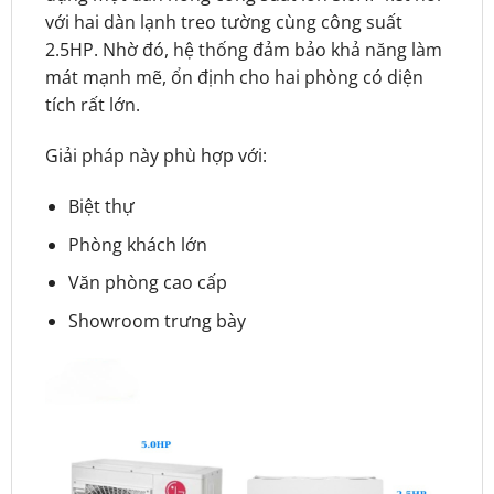
với hai dàn lạnh treo tường cùng công suất
2.5HP. Nhờ đó, hệ thống đảm bảo khả năng làm
mát mạnh mẽ, ổn định cho hai phòng có diện
tích rất lớn.
Giải pháp này phù hợp với:
Biệt thự
Phòng khách lớn
Văn phòng cao cấp
Showroom trưng bày