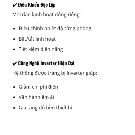
✔️ Điều Khiển Độc Lập
Mỗi dàn lạnh hoạt động riêng:
Điều chỉnh nhiệt độ từng phòng
Bật/tắt linh hoạt
Tiết kiệm điện năng
✔️ Công Nghệ Inverter Hiện Đại
Hệ thống được trang bị Inverter giúp:
Giảm chi phí điện
Vận hành êm ái
Gia tăng độ bền thiết bị