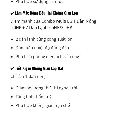
Phù hợp sử dụng liên tục
✔️ Làm Mát Đồng Đều Hai Không Gian Lớn
Điểm mạnh của
Combo Multi LG 1 Dàn Nóng
5.0HP + 2 Dàn Lạnh 2.5HP/2.5HP
:
2 dàn lạnh cùng công suất lớn
Đảm bảo nhiệt độ đồng đều
Phù hợp phòng diện tích rất rộng
✔️ Tiết Kiệm Không Gian Lắp Đặt
Chỉ cần 1 dàn nóng:
Giảm số lượng thiết bị ngoài trời
Tăng tính thẩm mỹ
Phù hợp không gian hạn chế