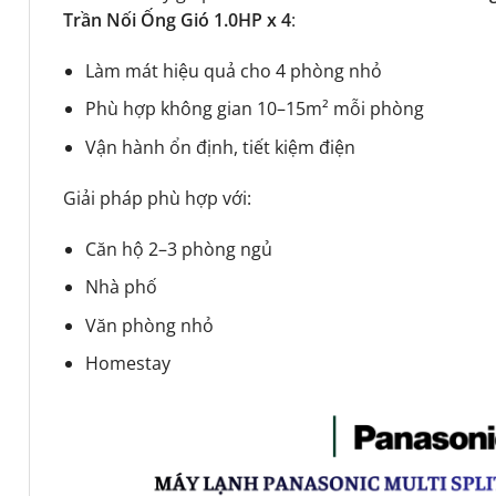
Trần Nối Ống Gió 1.0HP x 4
:
Làm mát hiệu quả cho 4 phòng nhỏ
Phù hợp không gian 10–15m² mỗi phòng
Vận hành ổn định, tiết kiệm điện
Giải pháp phù hợp với:
Căn hộ 2–3 phòng ngủ
Nhà phố
Văn phòng nhỏ
Homestay