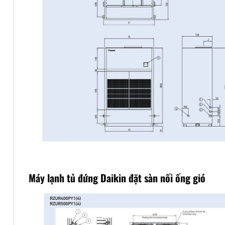
Máy lạnh tủ đứng Daikin đặt sàn nối ống gió