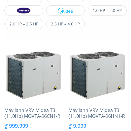
1.0 HP – 2.0 HP
2.0 HP – 2.5 HP
2.5 HP – 4.0 HP
Máy lạnh VRV Midea T3
Máy lạnh VRV Midea T3
(11.0Hp) MOVTA-96CN1-R
(11.0Hp) MOVTA-96HN1-R
₫
999.999
₫
9.999