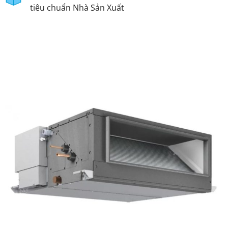
tiêu chuẩn Nhà Sản Xuất