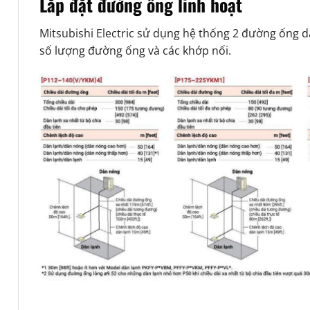
Lắp đặt đường ống linh hoạt
Mitsubishi Electric sử dụng hệ thống 2 đường ống 
số lượng đường ống và các khớp nối.