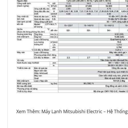
Xem Thêm:
Máy Lạnh Mitsubishi Electric
–
Hệ Thống