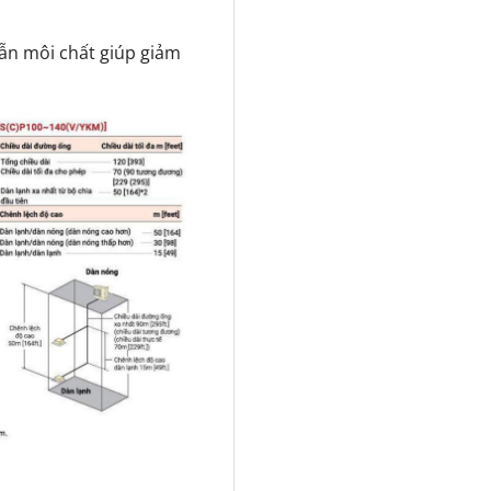
dẫn môi chất giúp giảm