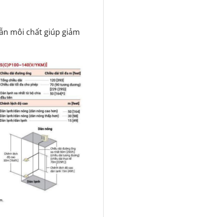
dẫn môi chất giúp giảm