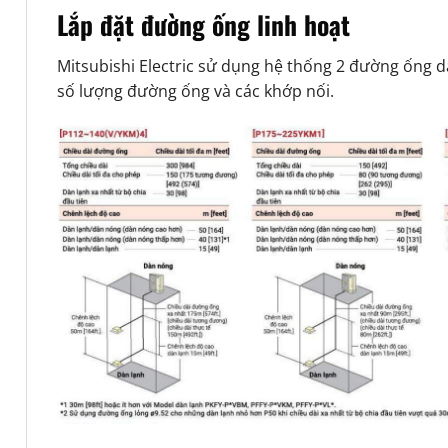
Lắp đặt đường ống linh hoạt
Mitsubishi Electric sử dụng hệ thống 2 đường ống 
số lượng đường ống và các khớp nối.