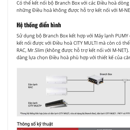
Có thể kết nối bộ Branch Box với các Điều hoà dòng
những Điều hoà không được hỗ trợ kết nối với M-NE
Hệ thống điển hình
Sử dụng bộ Branch Box kết hợp với Máy lạnh PUMY
kết nối được với Điều hoà CITY MULTI mà còn có thể 
RAC, Mr.Slim (không được hỗ trợ kết nối với M-NET)
dàng lựa chọn Điều hoà phù hợp với thiết kế của că