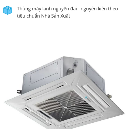
Thùng máy lạnh nguyên đai - nguyên kiện theo
tiêu chuẩn Nhà Sản Xuất