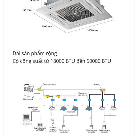
Dải sản phẩm rộng
Có công suất từ 18000 BTU đến 50000 BTU