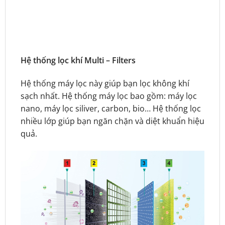
Hệ thống lọc khí Multi – Filters
Hệ thống máy lọc này giúp bạn lọc không khí
sạch nhất. Hệ thống máy lọc bao gồm: máy lọc
nano, máy lọc siliver, carbon, bio… Hệ thống lọc
nhiều lớp giúp bạn ngăn chặn và diệt khuẩn hiệu
quả.