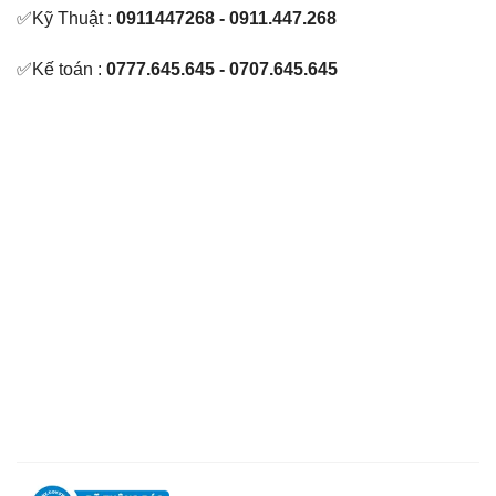
✅Kỹ Thuật :
0911447268 - 0911.447.268
✅Kế toán :
0777.645.645 - 0707.645.645