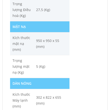
Trọng
lượng Điều
27,5 (Kg)
hoà (Kg)
MẶT NẠ
Kích thước
950 x 950 x 55
mặt nạ
(mm)
(mm)
Trọng
lượng mặt
5 (Kg)
nạ (Kg)
DÀN NÓNG
Kích thước
302 x 822 x 655
Máy lạnh
(mm)
(mm)