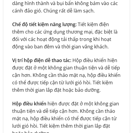
dàng hình thành và bụi bẩn không bám vào các
cánh đảo gió. Chúng rất dễ làm sạch.
Chế độ tiết kiệm năng lượng:
Tiết kiệm điện
thêm cho các ứng dụng thương mại, đặc biệt là
đối với các hoạt động tải thấp trong khi hoạt
động vào ban đêm và thời gian vắng khách.
Vị trí hộp điện dễ thao tác:
Hộp điều khiển hiện
được đặt ở một không gian thuận tiện và dễ tiếp
cận hơn. Không cần tháo mặt nạ, hộp điều khiển
có thể được tiếp cận từ lưới gió hồi. Tiết kiệm
thêm thời gian lắp đặt hoặc bảo dưỡng.
Hộp điều khiển
hiện được đặt ở một không gian
thuận tiện và dễ tiếp cận hơn. Không cần tháo
mặt nạ, hộp điều khiển có thể được tiếp cận từ
lưới gió hồi. Tiết kiệm thêm thời gian lắp đặt