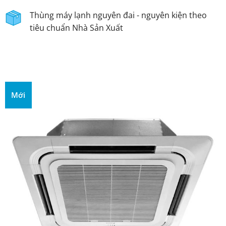
Thùng máy lạnh nguyên đai - nguyên kiện theo
tiêu chuẩn Nhà Sản Xuất
Mới