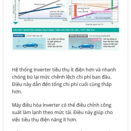
Hệ thống Inverter tiêu thụ ít điện hơn và nhanh
chóng bù lại mức chênh lệch chi phí ban đầu.
Điều này dẫn đến tổng chi phí cuối cùng thấp
hơn.
Máy điều hòa Inverter có thể điều chỉnh công
suất làm lạnh theo mức tải. Điều này giúp cho
việc tiêu thụ điện năng ít hơn.