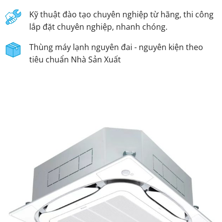
Kỹ thuật đào tạo chuyên nghiệp từ hãng, thi công
lắp đặt chuyên nghiệp, nhanh chóng.
Thùng máy lạnh nguyên đai - nguyên kiện theo
tiêu chuẩn Nhà Sản Xuất