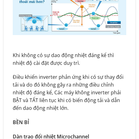
Khi không có sự dao động nhiệt đáng kể thì
nhiệt độ cài đặt được duy trì.
Điều khiển inverter phản ứng khi có sự thay đổi
tải và do đó không gây ra những điều chỉnh
nhiệt độ đáng kể, Các máy không inverter phải
BẬT và TẤT liên tục khi có biến động tải và dẫn
đến dao động nhiệt lớn.
BỀN BỈ
Dàn trao đổi nhiệt Microchannel