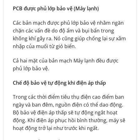
PCB được phủ lớp bảo vệ (Máy lạnh)
Các bản mạch được phủ lớp bảo vệ nhằm ngăn
chặn các vấn đề do độ ẩm và bụi bẩn trong
không khí gây ra. Nó cũng giúp chống lại sự xâm
nhập của muối từ gió biển.
Cả hai mặt của bản mạch Máy lạnh đều được
phủ lớp bảo vệ.
Chế độ bảo vệ tự động khi điện áp thấp
Trong các thời điểm tiêu thụ điện cao điểm ban
ngày và ban đêm, nguồn điện có thể dao động.
Bộ bảo vệ điện áp thấp sẽ tự động ngắt hoạt
động. Khi điện áp phục hồi bình thường, máy sẽ
hoạt động trở lại như trước khi ngất.