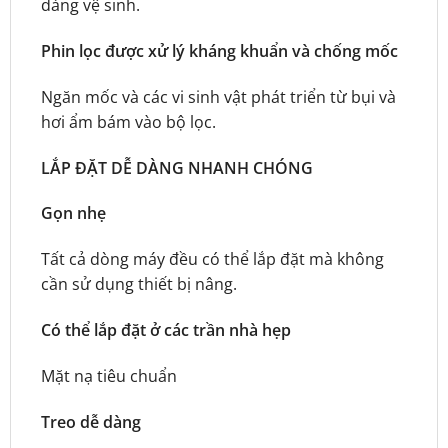
dàng vệ sinh.
Phin lọc được xử lý kháng khuẩn và chống mốc
Ngăn mốc và các vi sinh vật phát triển từ bụi và
hơi ẩm bám vào bộ lọc.
LẮP ĐẶT DỄ DÀNG NHANH CHÓNG
Gọn nhẹ
Tất cả dòng máy đều có thể lắp đặt mà không
cần sử dụng thiết bị nâng.
Có thể lắp đặt ở các trần nhà hẹp
Mặt nạ tiêu chuẩn
Treo dễ dàng