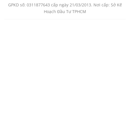
GPKD số: 0311877643 cấp ngày 21/03/2013. Nơi cấp: Sở Kế
Hoạch Đầu Tư TPHCM