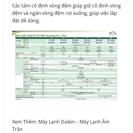
Các tấm cố định vòng đệm giúp giữ cố định vòng
đệm và ngăn vòng đệm rơi xuống, giúp việc lắp
đặt dễ dàng.
Xem Thêm:
Máy Lạnh Daikin
–
Máy Lạnh Âm
Trần