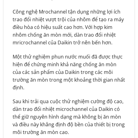
Công nghệ Mrochannel tận dụng những lợi ích
trao đổi nhiệt vượt trội của nhôm để tạo ra máy
điều hòa có hiệu suất cao hơn. Với hợp kim
nhôm chống ăn mòn mới, dàn trao đổi nhiệt
mricrochannel của Daikin trở nên bến hơn.
Một thử nghiệm phun nước muối đã được thực
hiện để chứng minh khả năng chống ăn mòn
của các sản phẩm của Daikin trong các môi
trường ăn mòn trong một khoảng thời gian nhất
định.
Sau khi trải qua cuộc thử nghiệm cường độ cao,
dàn trao đổi nhiệt microchannel của Daikin có
thể giữ nguyên hình dạng mà không bị ăn mòn
và điều này khẳng định độ bền của thiết bị trong
môi trường ăn mòn cao.