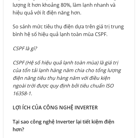
lượng ít hơn khoảng 80%, làm lạnh nhanh và
hiệu quả với ít điện năng hơn.
So sánh mức tiêu thụ điện dựa trên giá trị trung
bình hệ số hiệu quả lạnh toàn mùa CSPF.
CSPF là gì?
CSPF (Hệ số hiệu quả lạnh toàn mùa) là giá trị
của tổn tải lạnh hàng năm chia cho tổng lượng
điện năng tiêu thụ hàng năm với điều kiện
ngoài trời được quy định bởi tiêu chuẩn lSO
16358-1.
LỢI ÍCH CỦA CÔNG NGHỆ INVERTER
Tại sao công nghệ Inverter lại tiết kiệm điện
hơn?