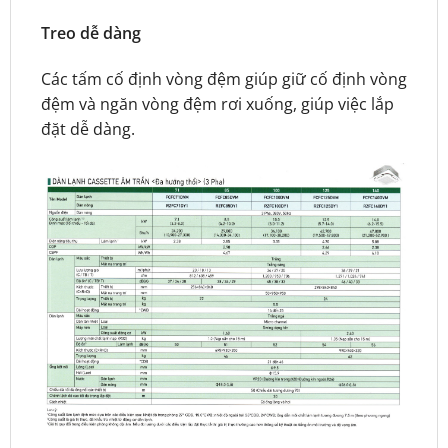
Treo dễ dàng
Các tấm cố định vòng đệm giúp giữ cố định vòng
đệm và ngăn vòng đệm rơi xuống, giúp việc lắp
đặt dễ dàng.