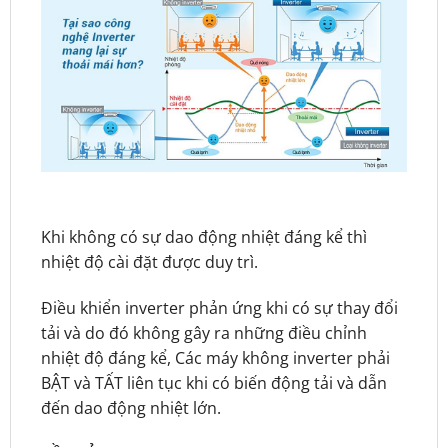
Khi không có sự dao động nhiệt đáng kể thì
nhiệt độ cài đặt được duy trì.
Điều khiển inverter phản ứng khi có sự thay đổi
tải và do đó không gây ra những điều chỉnh
nhiệt độ đáng kể, Các máy không inverter phải
BẬT và TẤT liên tục khi có biến động tải và dẫn
đến dao động nhiệt lớn.