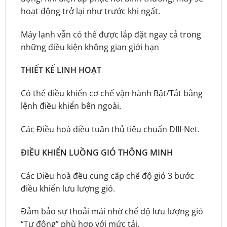
hoạt động trở lại như trước khi ngất.
Máy lạnh vẫn có thể được lắp đặt ngay cả trong
những điều kiện không gian giới hạn
THIẾT KẾ LINH HOẠT
Có thể điều khiển cơ chế vận hành Bật/Tắt bằng
lệnh điều khiển bên ngoài.
Các Điều hoà điều tuân thủ tiêu chuẩn DIII-Net.
ĐIỀU KHIỂN LUỒNG GIÓ THÔNG MINH
Các Điều hoà đều cung cấp chế độ gió 3 bước
điều khiển lưu lượng gió.
Đảm bảo sự thoải mái nhờ chế độ lưu lượng gió
“Tự động” phù hợp với mức tải.