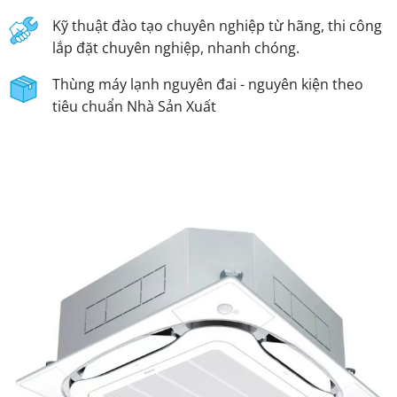
Kỹ thuật đào tạo chuyên nghiệp từ hãng, thi công
lắp đặt chuyên nghiệp, nhanh chóng.
Thùng máy lạnh nguyên đai - nguyên kiện theo
tiêu chuẩn Nhà Sản Xuất