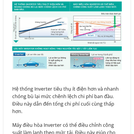
Hệ thống Inverter tiêu thụ ít điện hơn và nhanh
chóng bù lại mức chênh lệch chi phí ban đầu.
Điều này dẫn đến tổng chi phí cuối cùng thấp
hơn.
Máy điều hòa Inverter có thể điều chỉnh công
suất làm lạnh theo mức tải. Điều này giúp cho