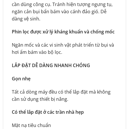
cần dùng công cụ. Tránh hiện tượng ngưng tụ,
ngăn cản bụi bẩn bám vào cánh đảo gió. Dễ
dàng vệ sinh.
Phin lọc được xử lý kháng khuẩn và chống mốc
Ngăn mốc và các vi sinh vật phát triển từ bụi và
hơi ẩm bám vào bộ lọc.
LẮP ĐẶT DỄ DÀNG NHANH CHÓNG
Gọn nhẹ
Tất cả dòng máy đều có thể lắp đặt mà không
cần sử dụng thiết bị nâng.
Có thể lắp đặt ở các trần nhà hẹp
Mặt nạ tiêu chuẩn