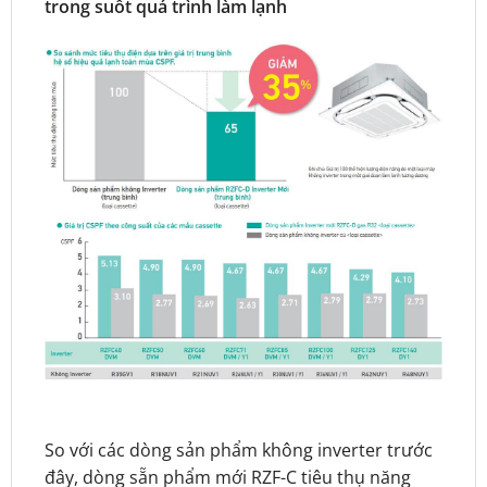
trong suốt quá trình làm lạnh
So với các dòng sản phẩm không inverter trước
đây, dòng sẵn phẩm mới RZF-C tiêu thụ năng