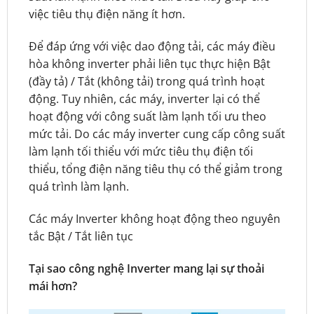
việc tiêu thụ điện năng ít hơn.
Để đáp ứng với việc dao động tải, các máy điều
hòa không inverter phải liên tục thực hiện Bật
(đầy tả) / Tắt (không tải) trong quá trình hoạt
động. Tuy nhiên, các máy, inverter lại có thể
hoạt động với công suất làm lạnh tối ưu theo
mức tải. Do các máy inverter cung cấp công suất
làm lạnh tối thiểu với mức tiêu thụ điện tối
thiểu, tổng điện năng tiêu thụ có thể giảm trong
quá trình làm lạnh.
Các máy Inverter không hoạt động theo nguyên
tắc Bật / Tắt liên tục
Tại sao công nghệ Inverter mang lại sự thoải
mái hơn?