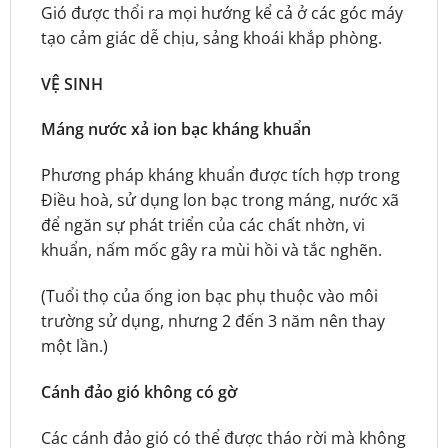
Gió được thổi ra mọi hướng kể cả ở các góc máy
tạo cảm giác dễ chịu, sảng khoái khắp phòng.
VỆ SINH
Máng nước xả ion bạc kháng khuẩn
Phương pháp kháng khuẩn được tích hợp trong
Điều hoà, sử dụng lon bạc trong máng, nước xã
để ngăn sự phát triển của các chất nhờn, vi
khuẩn, nấm mốc gây ra mùi hồi và tắc nghẽn.
(Tuổi thọ của ống ion bạc phụ thuộc vào môi
trường sử dụng, nhưng 2 đến 3 năm nên thay
một lần.)
Cánh đảo gió không có gờ
Các cánh đảo gió có thể được tháo rời mà không