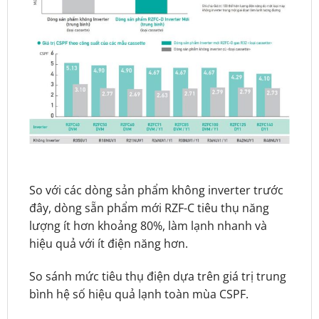
So với các dòng sản phẩm không inverter trước
đây, dòng sẵn phẩm mới RZF-C tiêu thụ năng
lượng ít hơn khoảng 80%, làm lạnh nhanh và
hiệu quả với ít điện năng hơn.
So sánh mức tiêu thụ điện dựa trên giá trị trung
bình hệ số hiệu quả lạnh toàn mùa CSPF.