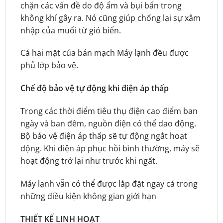
chặn các vấn đề do độ ẩm và bụi bẩn trong
không khí gây ra. Nó cũng giúp chống lại sự xâm
nhập của muối từ gió biển.
Cả hai mặt của bản mạch Máy lạnh đều được
phủ lớp bảo vệ.
Chế độ bảo vệ tự động khi điện áp thấp
Trong các thời điểm tiêu thụ điện cao điểm ban
ngày và ban đêm, nguồn điện có thể dao động.
Bộ bảo vệ điện áp thấp sẽ tự động ngắt hoạt
động. Khi điện áp phục hồi bình thường, máy sẽ
hoạt động trở lại như trước khi ngất.
Máy lạnh vẫn có thể được lắp đặt ngay cả trong
những điều kiện không gian giới hạn
THIẾT KẾ LINH HOẠT