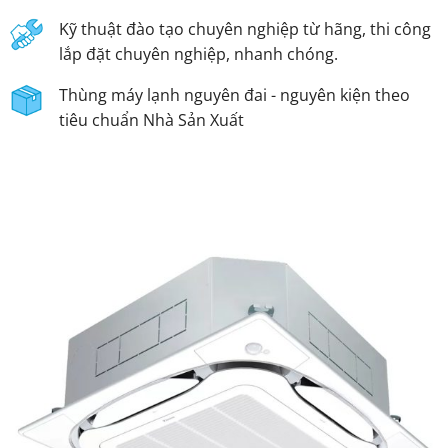
Kỹ thuật đào tạo chuyên nghiệp từ hãng, thi công
lắp đặt chuyên nghiệp, nhanh chóng.
Thùng máy lạnh nguyên đai - nguyên kiện theo
tiêu chuẩn Nhà Sản Xuất