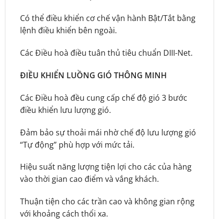
Có thể điều khiển cơ chế vận hành Bật/Tắt bằng
lệnh điều khiển bên ngoài.
Các Điều hoà điều tuân thủ tiêu chuẩn DIII-Net.
ĐIỀU KHIỂN LUỒNG GIÓ THÔNG MINH
Các Điều hoà đều cung cấp chế độ gió 3 bước
điều khiển lưu lượng gió.
Đảm bảo sự thoải mái nhờ chế độ lưu lượng gió
“Tự động” phù hợp với mức tải.
Hiệu suất năng lượng tiện lợi cho các của hàng
vào thời gian cao điểm và vắng khách.
Thuận tiện cho các trần cao và không gian rộng
với khoảng cách thổi xa.