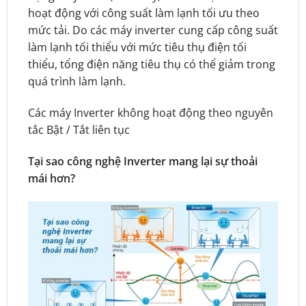
hoạt động với công suất làm lạnh tối ưu theo
mức tải. Do các máy inverter cung cấp công suất
làm lạnh tối thiểu với mức tiêu thụ điện tối
thiểu, tổng điện năng tiêu thụ có thể giảm trong
quá trình làm lạnh.
Các máy Inverter không hoạt động theo nguyên
tắc Bật / Tắt liên tục
Tại sao công nghệ Inverter mang lại sự thoải
mái hơn?