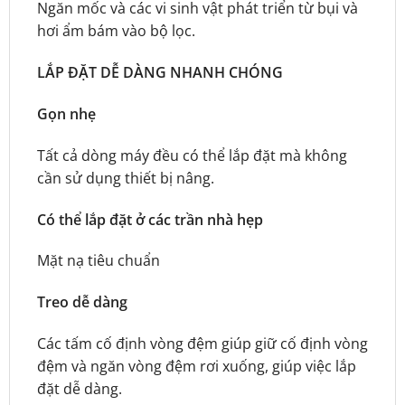
Ngăn mốc và các vi sinh vật phát triển từ bụi và
hơi ẩm bám vào bộ lọc.
LẮP ĐẶT DỄ DÀNG NHANH CHÓNG
Gọn nhẹ
Tất cả dòng máy đều có thể lắp đặt mà không
cần sử dụng thiết bị nâng.
Có thể lắp đặt ở các trần nhà hẹp
Mặt nạ tiêu chuẩn
Treo dễ dàng
Các tấm cố định vòng đệm giúp giữ cố định vòng
đệm và ngăn vòng đệm rơi xuống, giúp việc lắp
đặt dễ dàng.