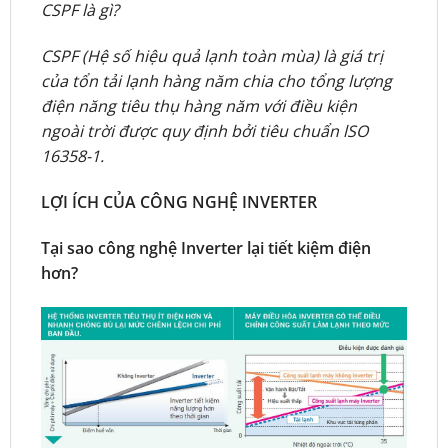
CSPF là gì?
CSPF (Hệ số hiệu quả lạnh toàn mùa) là giá trị
của tổn tải lạnh hàng năm chia cho tổng lượng
điện năng tiêu thụ hàng năm với điều kiện
ngoài trời được quy định bởi tiêu chuẩn lSO
16358-1.
LỢI ÍCH CỦA CÔNG NGHỆ INVERTER
Tại sao công nghệ Inverter lại tiết kiệm điện
hơn?