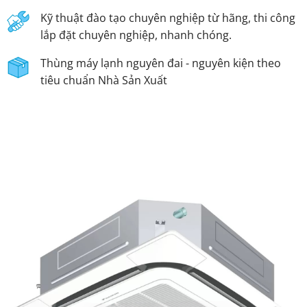
Kỹ thuật đào tạo chuyên nghiệp từ hãng, thi công
lắp đặt chuyên nghiệp, nhanh chóng.
Thùng máy lạnh nguyên đai - nguyên kiện theo
tiêu chuẩn Nhà Sản Xuất