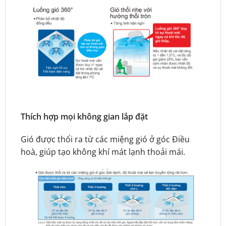
Thích hợp mọi không gian lắp đặt
Gió được thổi ra từ các miệng gió ở góc Điều
hoà, giúp tạo không khí mát lạnh thoải mái.