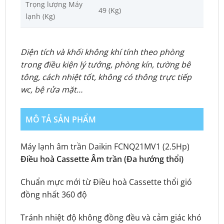
Trọng lượng Máy
49 (Kg)
lạnh (Kg)
Diện tích và khối không khí tính theo phòng
trong điều kiện lý tưởng, phòng kín, tường bê
tông, cách nhiệt tốt, không có thông trực tiếp
wc, bệ rửa mặt…
MÔ TẢ SẢN PHẨM
Máy lạnh âm trần Daikin FCNQ21MV1 (2.5Hp)
Điều hoà Cassette Âm trần (Đa hướng thổi)
Chuẩn mực mới từ Điều hoà Cassette thổi gió
đồng nhất 360 độ
Tránh nhiệt độ không đồng đều và cảm giác khó