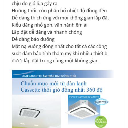
chịu do gió lùa gây ra.
Hướng thổi tròn phân bổ nhiệt độ đồng đều
Dễ dàng thích ứng với mọi không gian lắp đặt
Kiểu dáng nhỏ gọn, vận hành êm ái
Lắp đặt dễ dàng và nhanh chóng
Dễ dàng bảo dưỡng
Mặt nạ vuông đồng nhất cho tất cả các công
suất đảm bảo tính thẩm mỹ khi nhiều thiết bị
được lắp đặt trong cùng một không gian.