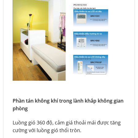
Phần tán không khí trong lành khắp không gian
phòng
Luồng gió 360 độ, cảm giá thoải mái được tăng
cường với luồng gió thổi tròn.