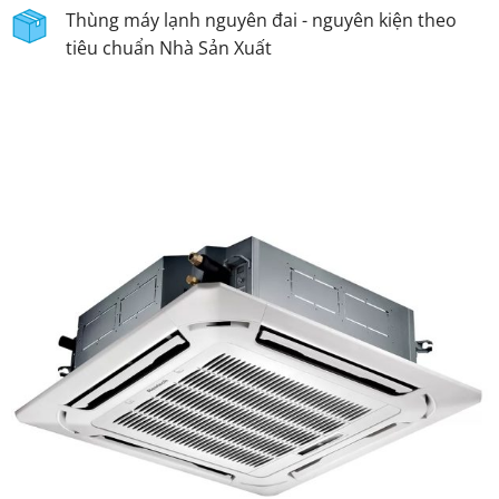
Thùng máy lạnh nguyên đai - nguyên kiện theo
tiêu chuẩn Nhà Sản Xuất