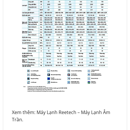
Xem thêm:
Máy Lạnh Reetech
–
Máy Lạnh Âm
Trần
.