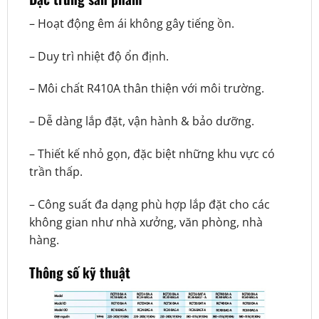
– Hoạt động êm ái không gây tiếng ồn.
– Duy trì nhiệt độ ổn định.
– Môi chất R410A thân thiện với môi trường.
– Dễ dàng lắp đặt, vận hành & bảo dưỡng.
– Thiết kế nhỏ gọn, đặc biệt những khu vực có
trần thấp.
– Công suất đa dạng phù hợp lắp đặt cho các
không gian như nhà xưởng, văn phòng, nhà
hàng.
Thông số kỹ thuật