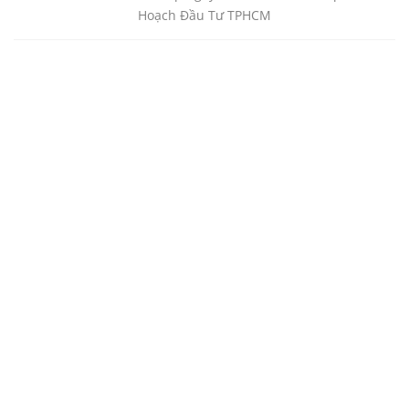
Hoạch Đầu Tư TPHCM