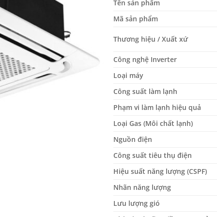
Tên sản phẩm
Mã sản phẩm
Thương hiệu / Xuất xứ
Công nghệ Inverter
Loại máy
Công suất làm lạnh
Phạm vi làm lạnh hiệu quả
Loại Gas (Môi chất lạnh)
Nguồn điện
Công suất tiêu thụ điện
Hiệu suất năng lượng (CSPF)
Nhãn năng lượng
Lưu lượng gió