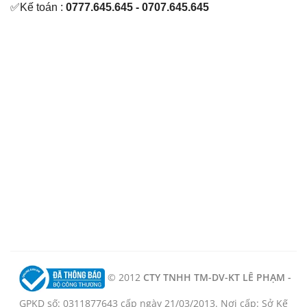
✅Kế toán :
0777.645.645 - 0707.645.645
© 2012
CTY TNHH TM-DV-KT LÊ PHẠM -
GPKD số: 0311877643 cấp ngày 21/03/2013. Nơi cấp: Sở Kế