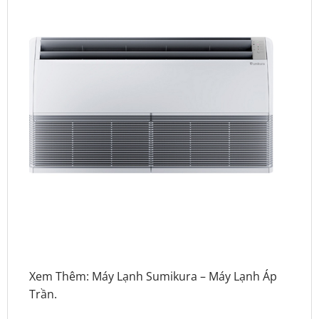
Xem Thêm:
Máy Lạnh Sumikura
–
Máy Lạnh Áp
Trần
.