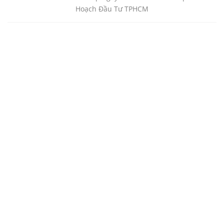
Hoạch Đầu Tư TPHCM