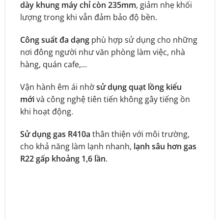
dày khung máy chỉ còn 235mm
, giảm nhẹ khối
lượng trong khi vẫn đảm bảo độ bền.
Công suất đa dạng
phù hợp sử dụng cho những
nơi đông người như văn phòng làm việc, nhà
hàng, quán cafe,…
Vận hành êm ái nhờ
sử dụng quạt lồng kiểu
mới
và công nghệ tiên tiến không gây tiếng ồn
khi hoạt động.
Sử dụng gas R410a
thân thiện với môi trường,
cho khả năng làm lạnh nhanh,
lạnh sâu hơn gas
R22 gấp khoảng 1,6 lần
.