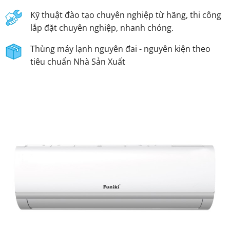
Kỹ thuật đào tạo chuyên nghiệp từ hãng, thi công
lắp đặt chuyên nghiệp, nhanh chóng.
Thùng máy lạnh nguyên đai - nguyên kiện theo
tiêu chuẩn Nhà Sản Xuất