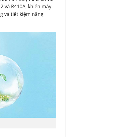
2 và R410A, khiến máy
g và tiết kiệm năng