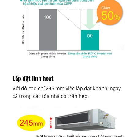
Lắp đặt linh hoạt
Với độ cao chỉ 245 mm việc lắp đặt khả thi ngay
cả trong các tòa nhà có trần hẹp.