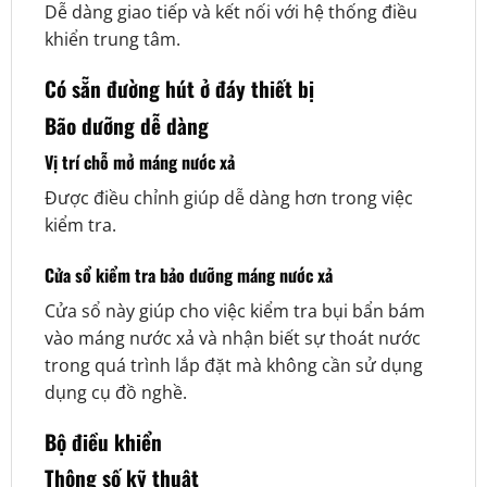
Dễ dàng giao tiếp và kết nối với hệ thống điều
khiển trung tâm.
Có sẵn đường hút ở đáy thiết bị
Bão dưỡng dễ dàng
Vị trí chỗ mở máng nước xả
Được điều chỉnh giúp dễ dàng hơn trong việc
kiểm tra.
Cửa sổ kiểm tra bảo dưỡng máng nước xả
Cửa sổ này giúp cho việc kiểm tra bụi bẩn bám
vào máng nước xả và nhận biết sự thoát nước
trong quá trình lắp đặt mà không cần sử dụng
dụng cụ đồ nghề.
Bộ điều khiển
Thông số kỹ thuật