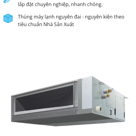
lắp đặt chuyên nghiệp, nhanh chóng.
Thùng máy lạnh nguyên đai - nguyên kiện theo
tiêu chuẩn Nhà Sản Xuất