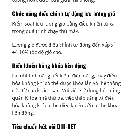
tường hoặc dưới cửa giữa hai phòng.
Chức năng điều chỉnh tự động lưu lượng gió
Kiểm soát lưu lượng gió bằng điều khiển từ xa
trong quá trình chạy thử máy.
Lượng gió được điều chỉnh tự động đến xấp xỉ
+/- 10% tốc độ gió cao.
Điều khiển bằng khóa liên động
Là một tính năng tiết kiệm điện năng, máy điều
hòa không khí có thể được khóa lẫn với hệ thống
cửa từ của khách sạn. Với việc sử dụng hệ thống
quản lý tòa nhà thứ ba, việc thắp sáng và điều
hòa không khí có thể điều khiển với cơ chế khóa
liên động.
Tiêu chuẩn kết nối DIII-NET