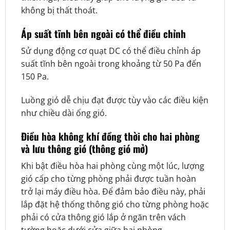
không bị thất thoát.
Áp suất tĩnh bên ngoài có thể điều chỉnh
Sử dụng động cơ quạt DC có thể điều chỉnh áp
suất tĩnh bên ngoài trong khoảng từ 50 Pa đến
150 Pa.
Luồng gió dễ chịu đạt được tùy vào các điều kiện
như chiều dài ống gió.
Điều hòa không khí đồng thời cho hai phòng
và lưu thông gió (thông gió mở)
Khi bật điều hòa hai phòng cùng một lúc, lượng
gió cấp cho từng phòng phải được tuần hoàn
trở lại máy điều hòa. Để đảm bảo điều này, phải
lắp đặt hệ thống thông gió cho từng phòng hoặc
phải có cửa thông gió lắp ở ngăn trên vách