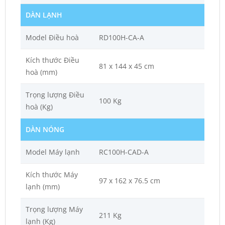
DÀN LẠNH
Model Điều hoà
RD100H-CA-A
Kích thước Điều
81 x 144 x 45 cm
hoà (mm)
Trọng lượng Điều
100 Kg
hoà (Kg)
DÀN NÓNG
Model Máy lạnh
RC100H-CAD-A
Kích thước Máy
97 x 162 x 76.5 cm
lạnh (mm)
Trọng lượng Máy
211 Kg
lạnh (Kg)