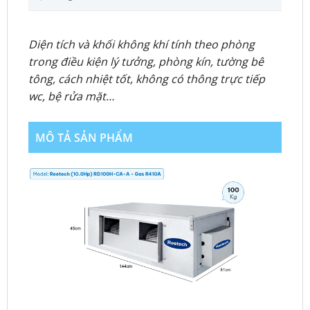
Diện tích và khối không khí tính theo phòng
trong điều kiện lý tưởng, phòng kín, tường bê
tông, cách nhiệt tốt, không có thông trực tiếp
wc, bệ rửa mặt…
MÔ TẢ SẢN PHẨM