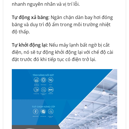
nhanh nguyên nhân và vị trí lỗi.
Tự động xả băng
: Ngăn chặn dàn bay hơi đóng
băng và duy trì độ ẩm trong môi trường nhiệt
độ thấp.
Tự khởi động lại:
Nếu máy lạnh bất ngờ bị cắt
điện, nó sẽ tự động khởi động lại với chế độ cài
đặt trước đó khi tiếp tục có điện trở lại.