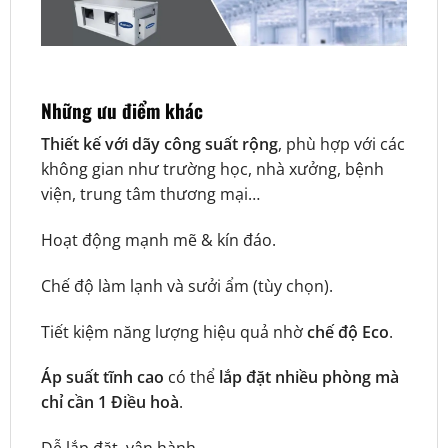
Những ưu điểm khác
Thiết kế với dãy công suất rộng
, phù hợp với các
không gian như trường học, nhà xưởng, bệnh
viện, trung tâm thương mại…
Hoạt động mạnh mẽ & kín đáo.
Chế độ làm lạnh và sưởi ẩm (tùy chọn).
Tiết kiệm năng lượng hiệu quả nhờ
chế độ Eco
.
Áp suất tĩnh cao
có thể
lắp đặt nhiều phòng mà
chỉ cần 1 Điều hoà
.