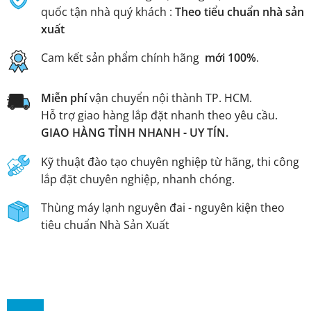
quốc tận nhà quý khách :
Theo tiểu chuẩn nhà sản
xuất
Cam kết sản phẩm chính hãng
mới 100%
.
Miễn phí
vận chuyển nội thành TP. HCM.
Hỗ trợ giao hàng lắp đặt nhanh theo yêu cầu.
GIAO HÀNG TỈNH NHANH - UY TÍN.
Kỹ thuật đào tạo chuyên nghiệp từ hãng, thi công
lắp đặt chuyên nghiệp, nhanh chóng.
Thùng máy lạnh nguyên đai - nguyên kiện theo
tiêu chuẩn Nhà Sản Xuất