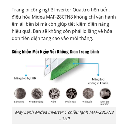
Trang bị công nghệ Inverter Quattro tiên tiến,
điều hòa Midea MAF-28CFN8 không chỉ vận hành
êm ái, bền bỉ mà còn giúp tiết kiệm điện năng
hiệu quả. Bạn sẽ không còn phải lo lắng về hóa
đơn tiền điện tăng cao vào mỗi tháng.
Sống khỏe Mỗi Ngày Với Không Gian Trong Lành
Máy Lạnh Midea Inverter 1 chiều lạnh MAF-28CFN8
– 3HP