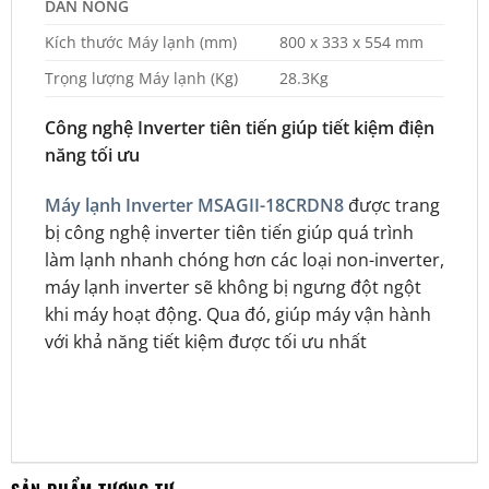
DÀN NÓNG
Kích thước Máy lạnh (mm)
800 x 333 x 554 mm
Trọng lượng Máy lạnh (Kg)
28.3Kg
Công nghệ Inverter tiên tiến giúp tiết kiệm điện
năng tối ưu
Máy lạnh Inverter MSAGII-18CRDN8
được trang
bị công nghệ inverter tiên tiến giúp quá trình
làm lạnh nhanh chóng hơn các loại non-inverter,
máy lạnh inverter sẽ không bị ngưng đột ngột
khi máy hoạt động. Qua đó, giúp máy vận hành
với khả năng tiết kiệm được tối ưu nhất