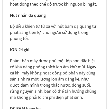
hoạt động theo chế độ trước khi nguồn bị ngắt.
Nút nhấn dạ quang
Bộ điều khiển từ từ xa với nút bấm dạ quang tự
phát sáng tiện lợi cho người sử dụng trong
phòng tối.
ION 24 giờ
Phần thân máy được phủ một lớp sơn đặc biệt
có khả năng phóng thích ion âm khử mùi. Ngay
cả khi máy không hoạt động bộ phận này cũng
sản sinh ra một lượng ion âm đáng kể, như
được đắm mình trong thác nước, dòng suối,
rừng nguyên sinh, bạn có thể tận hưởng chúng
mà không phải lo chi phí điện phát sinh.
DC PAM Inverter