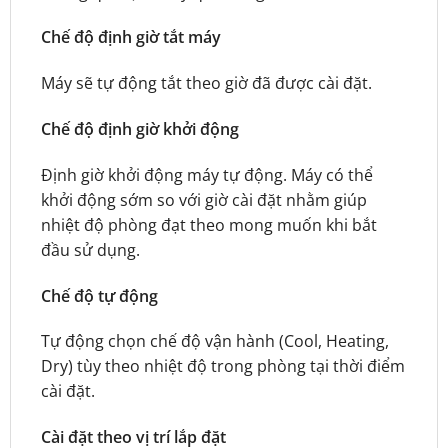
Chế độ định giờ tắt máy
Máy sẽ tự động tắt theo giờ đã được cài đặt.
Chế độ định giờ khởi động
Định giờ khởi động máy tự động. Máy có thể
khởi động sớm so với giờ cài đặt nhằm giúp
nhiệt độ phòng đạt theo mong muốn khi bắt
đầu sử dụng.
Chế độ tự động
Tự động chọn chế độ vận hành (Cool, Heating,
Dry) tùy theo nhiệt độ trong phòng tại thời điểm
cài đặt.
Cài đặt theo vị trí lắp đặt