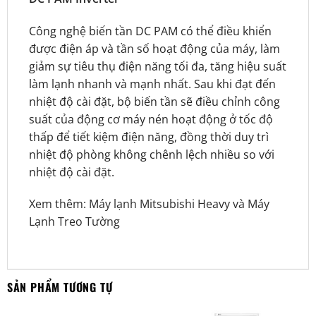
Công nghệ biến tần DC PAM có thể điều khiển
được điện áp và tần số hoạt động của máy, làm
giảm sự tiêu thụ điện năng tối đa, tăng hiệu suất
làm lạnh nhanh và mạnh nhất. Sau khi đạt đến
nhiệt độ cài đặt, bộ biến tần sẽ điều chỉnh công
suất của động cơ máy nén hoạt động ở tốc độ
thấp để tiết kiệm điện năng, đồng thời duy trì
nhiệt độ phòng không chênh lệch nhiều so với
nhiệt độ cài đặt.
Xem thêm:
Máy lạnh Mitsubishi Heavy
và
Máy
Lạnh Treo Tường
SẢN PHẨM TƯƠNG TỰ