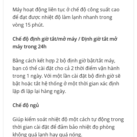
Máy hoạt động liên tục ở chế độ công suất cao
để đạt được nhiệt độ làm lạnh nhanh trong
vòng 15 phút.
Chế độ định giờ tắt/mở máy / Định giờ tắt mở
máy trong 24h
Bằng cách kết hợp 2 bộ định giờ bật/tắt máy,
bạn có thể cài đặt cho cả 2 thời điểm vận hành
trong 1 ngày. Với một lần cài đặt bộ đinh giờ sẽ
bật hoặc tắt hệ thống ở một thời gian xác định
lặp đi lặp lại hàng ngày.
Chế độ ngủ
Giúp kiểm soát nhiệt độ một cách tự động trong
thời gian cài đặt để đảm bảo nhiệt đọ phòng
không quá lạnh hay quá nóng.