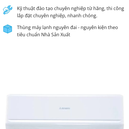
Kỹ thuật đào tạo chuyên nghiệp từ hãng, thi công
lắp đặt chuyên nghiệp, nhanh chóng.
Thùng máy lạnh nguyên đai - nguyên kiện theo
tiêu chuẩn Nhà Sản Xuất