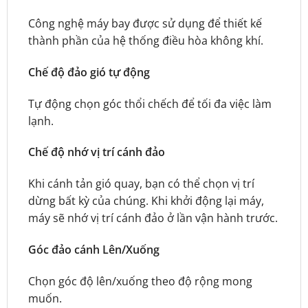
Công nghệ máy bay được sử dụng để thiết kế
thành phần của hệ thống điều hòa không khí.
Chế độ đảo gió tự động
Tự động chọn góc thổi chếch để tối đa việc làm
lạnh.
Chế độ nhớ vị trí cánh đảo
Khi cánh tản gió quay, bạn có thể chọn vị trí
dừng bất kỳ của chúng. Khi khởi động lại máy,
máy sẽ nhớ vị trí cánh đảo ở lần vận hành trước.
Góc đảo cánh Lên/Xuống
Chọn góc độ lên/xuống theo độ rộng mong
muốn.