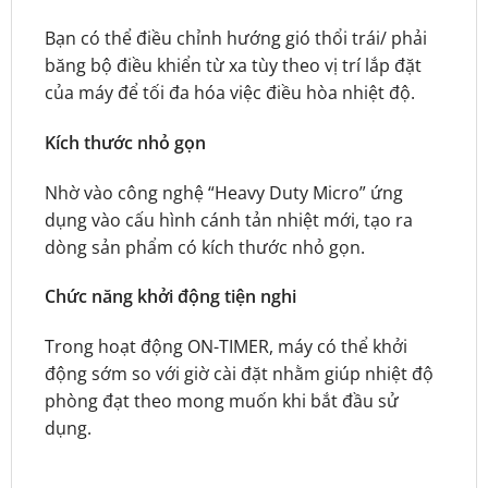
Bạn có thể điều chỉnh hướng gió thổi trái/ phải
băng bộ điều khiển từ xa tùy theo vị trí lắp đặt
của máy để tối đa hóa việc điều hòa nhiệt độ.
Kích thước nhỏ gọn
Nhờ vào công nghệ “Heavy Duty Micro” ứng
dụng vào cấu hình cánh tản nhiệt mới, tạo ra
dòng sản phẩm có kích thước nhỏ gọn.
Chức năng khởi động tiện nghi
Trong hoạt động ON-TIMER, máy có thể khởi
động sớm so với giờ cài đặt nhằm giúp nhiệt độ
phòng đạt theo mong muốn khi bắt đầu sử
dụng.