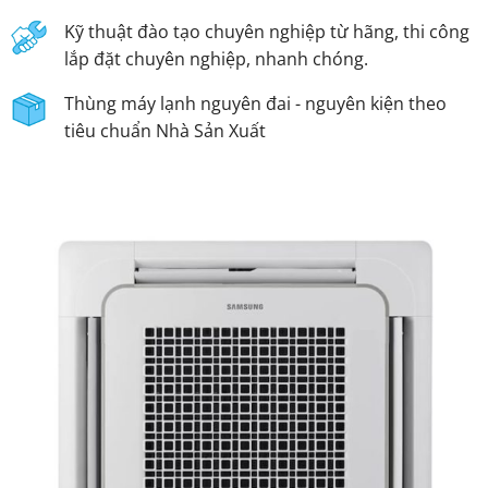
Kỹ thuật đào tạo chuyên nghiệp từ hãng, thi công
lắp đặt chuyên nghiệp, nhanh chóng.
Thùng máy lạnh nguyên đai - nguyên kiện theo
tiêu chuẩn Nhà Sản Xuất