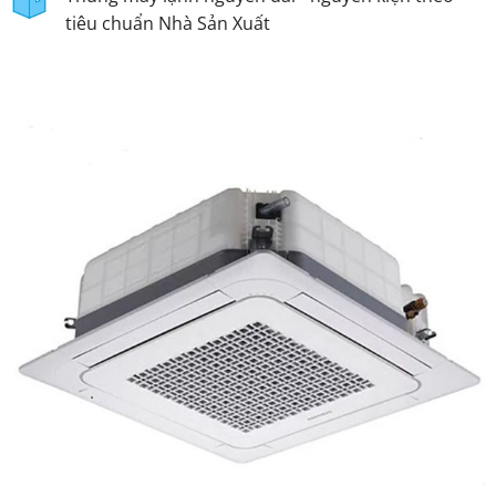
tiêu chuẩn Nhà Sản Xuất