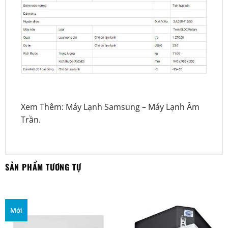
Xem Thêm:
Máy Lạnh Samsung
–
Máy Lạnh Âm
Trần
.
SẢN PHẨM TƯƠNG TỰ
Mới