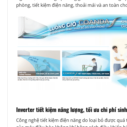
phòng, tiết kiệm điện năng, thoải mái và an toàn ch
Inverter tiết kiệm năng lượng, tối ưu chi phí sin
Công nghệ tiết kiệm điện năng do loại bỏ được quá 