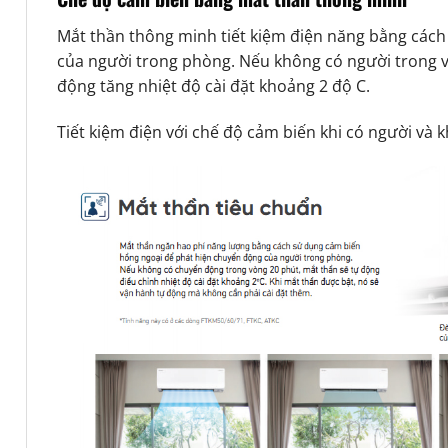
Mắt thần thông minh tiết kiệm điện năng bằng cách 
của người trong phòng. Nếu không có người trong v
động tăng nhiệt độ cài đặt khoảng 2 độ C.
Tiết kiệm điện với chế độ cảm biến khi có người và 