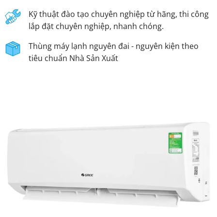
Kỹ thuật đào tạo chuyên nghiệp từ hãng, thi công
lắp đặt chuyên nghiệp, nhanh chóng.
Thùng máy lạnh nguyên đai - nguyên kiện theo
tiêu chuẩn Nhà Sản Xuất