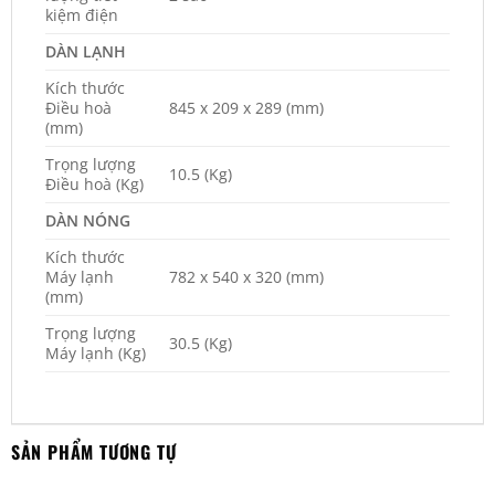
kiệm điện
DÀN LẠNH
Kích thước
Điều hoà
845 x 209 x 289 (mm)
(mm)
Trọng lượng
10.5 (Kg)
Điều hoà (Kg)
DÀN NÓNG
Kích thước
Máy lạnh
782 x 540 x 320 (mm)
(mm)
Trọng lượng
30.5 (Kg)
Máy lạnh (Kg)
SẢN PHẨM TƯƠNG TỰ