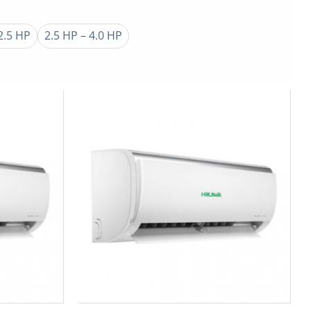
2.5 HP
2.5 HP – 4.0 HP