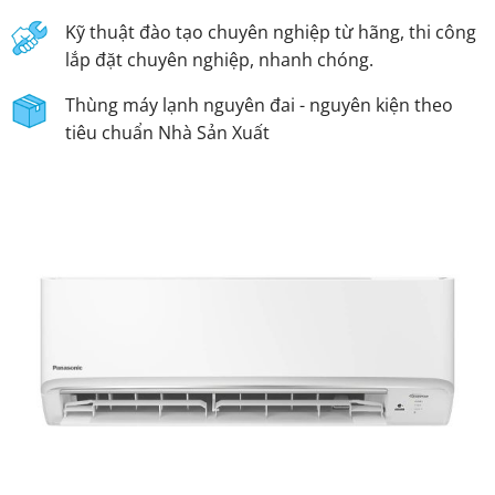
Kỹ thuật đào tạo chuyên nghiệp từ hãng, thi công
lắp đặt chuyên nghiệp, nhanh chóng.
Thùng máy lạnh nguyên đai - nguyên kiện theo
tiêu chuẩn Nhà Sản Xuất