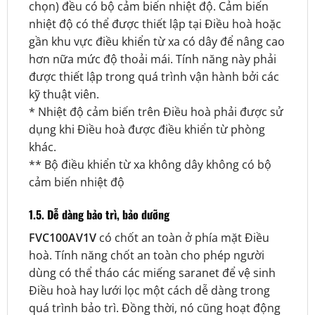
chọn) đều có bộ cảm biến nhiệt độ. Cảm biến
nhiệt độ có thể được thiết lập tại Điều hoà hoặc
gần khu vực điều khiển từ xa có dây để nâng cao
hơn nữa mức độ thoải mái. Tính năng này phải
được thiết lập trong quá trình vận hành bởi các
kỹ thuật viên.
* Nhiệt độ cảm biến trên Điều hoà phải được sử
dụng khi Điều hoà được điều khiển từ phòng
khác.
** Bộ điều khiển từ xa không dây không có bộ
cảm biến nhiệt độ
1.5. Dễ dàng bảo trì, bảo dưỡng
FVC100AV1V
có chốt an toàn ở phía mặt Điều
hoà.
Tính năng chốt an toàn cho phép người
dùng có thể tháo các miếng saranet để vệ sinh
Điều hoà hay lưới lọc một cách dễ dàng trong
quá trình bảo trì. Đồng thời, nó cũng hoạt động