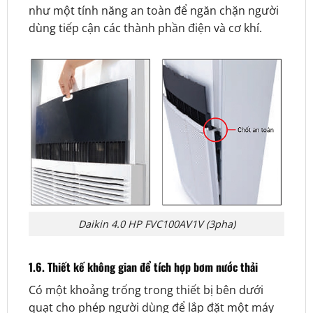
như một tính năng an toàn để ngăn chặn người
dùng tiếp cận các thành phần điện và cơ khí.
Daikin 4.0 HP FVC100AV1V (3pha)
1.6. Thiết kế không gian để tích hợp bơm nước thải
Có một khoảng trống trong thiết bị bên dưới
quạt cho phép người dùng để lắp đặt một máy