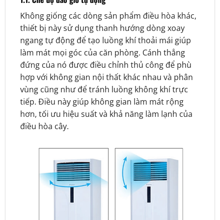
Không giống các dòng sản phẩm điều hòa khác,
t
hiết bị này sử dụng thanh hướng dòng xoay
ngang tự động để tạo luồng khí thoải mái giúp
làm mát mọi góc của căn phòng. Cánh thẳng
đứng của nó được điều chỉnh thủ công để phù
hợp với không gian nội thất khác nhau và phân
vùng cũng như để tránh luồng không khí trực
tiếp. Điều này giúp không gian làm mát rộng
hơn, tối ưu hiệu suất và khả năng làm lạnh của
điều hòa cây.