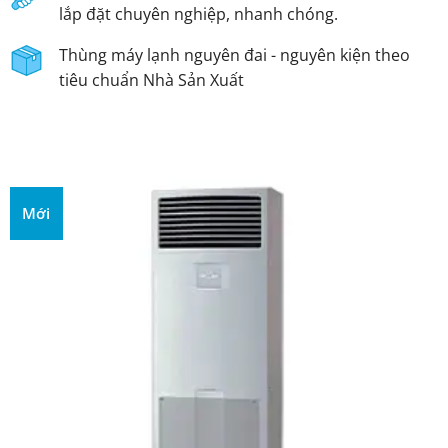
lắp đặt chuyên nghiệp, nhanh chóng.
Thùng máy lạnh nguyên đai - nguyên kiện theo
tiêu chuẩn Nhà Sản Xuất
Mới