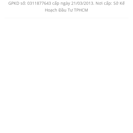
GPKD số: 0311877643 cấp ngày 21/03/2013. Nơi cấp: Sở Kế
Hoạch Đầu Tư TPHCM