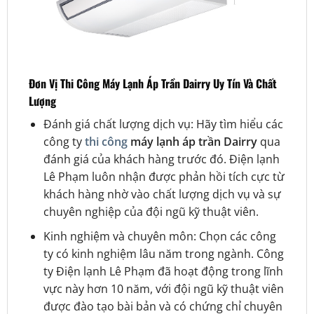
Đơn Vị Thi Công Máy Lạnh Áp Trần Dairry Uy Tín Và Chất
Lượng
Đánh giá chất lượng dịch vụ: Hãy tìm hiểu các
công ty
thi công
máy lạnh áp trần Dairry
qua
đánh giá của khách hàng trước đó. Điện lạnh
Lê Phạm luôn nhận được phản hồi tích cực từ
khách hàng nhờ vào chất lượng dịch vụ và sự
chuyên nghiệp của đội ngũ kỹ thuật viên.
Kinh nghiệm và chuyên môn: Chọn các công
ty có kinh nghiệm lâu năm trong ngành. Công
ty Điện lạnh Lê Phạm đã hoạt động trong lĩnh
vực này hơn 10 năm, với đội ngũ kỹ thuật viên
được đào tạo bài bản và có chứng chỉ chuyên