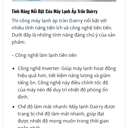
Tính Năng Nổi Bật Của Máy Lạnh Áp Trần Dairry
Thi công máy lạnh áp trần Dairry
nổi bật với
nhiều tính năng tiện ích và công nghệ tiên tiến.
Dưới đây là những tính năng đáng chú ý của sản
phẩm:
– Công nghệ làm lạnh tiên tiến
Công nghệ Inverter: Giúp máy lạnh hoạt động
hiệu quả hơn, tiết kiệm năng lượng và giảm
tiếng ồn. Công nghệ này điều chỉnh tốc độ
của máy nén để duy trì nhiệt độ phòng ổn
định.
Chế độ làm mát nhanh: Máy lạnh Dairry được
trang bị chế độ làm mát nhanh, giúp đạt
được nhiệt độ mong muốn trong thời gian