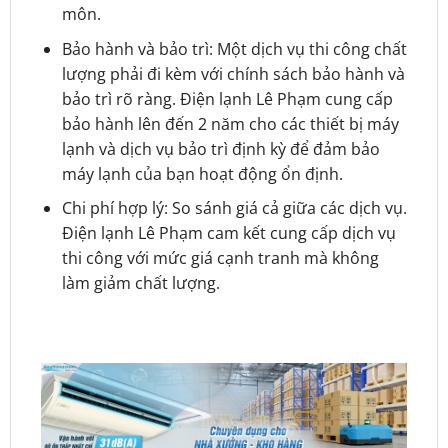
môn.
Bảo hành và bảo trì: Một dịch vụ thi công chất
lượng phải đi kèm với chính sách bảo hành và
bảo trì rõ ràng. Điện lạnh Lê Phạm cung cấp
bảo hành lên đến 2 năm cho các thiết bị máy
lạnh và dịch vụ bảo trì định kỳ để đảm bảo
máy lạnh của bạn hoạt động ổn định.
Chi phí hợp lý: So sánh giá cả giữa các dịch vụ.
Điện lạnh Lê Phạm cam kết cung cấp dịch vụ
thi công với mức giá cạnh tranh mà không
làm giảm chất lượng.