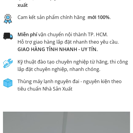
xuất
Cam kết sản phẩm chính hãng
mới 100%
.
Miễn phí
vận chuyển nội thành TP. HCM.
Hỗ trợ giao hàng lắp đặt nhanh theo yêu cầu.
GIAO HÀNG TỈNH NHANH - UY TÍN.
Kỹ thuật đào tạo chuyên nghiệp từ hãng, thi công
lắp đặt chuyên nghiệp, nhanh chóng.
Thùng máy lạnh nguyên đai - nguyên kiện theo
tiêu chuẩn Nhà Sản Xuất