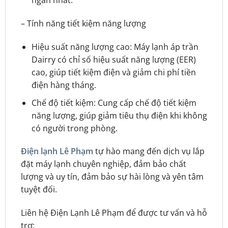
ngắn nhất.
– Tính năng tiết kiệm năng lượng
Hiệu suất năng lượng cao: Máy lạnh áp trần
Dairry có chỉ số hiệu suất năng lượng (EER)
cao, giúp tiết kiệm điện và giảm chi phí tiền
điện hàng tháng.
Chế độ tiết kiệm: Cung cấp chế độ tiết kiệm
năng lượng, giúp giảm tiêu thụ điện khi không
có người trong phòng.
Điện lạnh Lê Phạm
tự hào mang đến dịch vụ lắp
đặt máy lạnh chuyên nghiệp, đảm bảo chất
lượng và uy tín, đảm bảo sự hài lòng và yên tâm
tuyệt đối.
Liên hệ Điện Lạnh Lê Phạm để được tư vấn và hỗ
trợ: