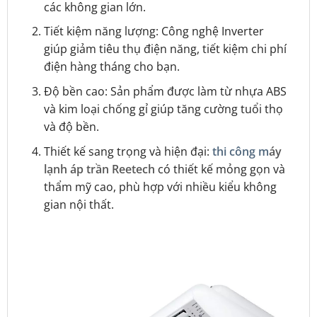
các không gian lớn.
Tiết kiệm năng lượng: Công nghệ Inverter
giúp giảm tiêu thụ điện năng, tiết kiệm chi phí
điện hàng tháng cho bạn.
Độ bền cao: Sản phẩm được làm từ nhựa ABS
và kim loại chống gỉ giúp tăng cường tuổi thọ
và độ bền.
Thiết kế sang trọng và hiện đại:
thi công m
áy
lạnh áp trần Reetech
có thiết kế mỏng gọn và
thẩm mỹ cao, phù hợp với nhiều kiểu không
gian nội thất.