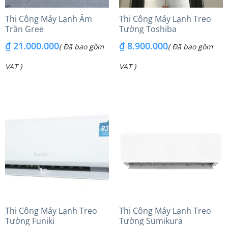
Thi Công Máy Lạnh Âm
Thi Công Máy Lạnh Treo
Trần Gree
Tường Toshiba
₫
21.000.000
₫
8.900.000
( Đã bao gồm
( Đã bao gồm
VAT )
VAT )
Thi Công Máy Lạnh Treo
Thi Công Máy Lạnh Treo
Tường Funiki
Tường Sumikura