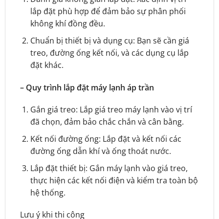
lắp đặt phù hợp để đảm bảo sự phân phối
không khí đồng đều.
Chuẩn bị thiết bị và dụng cụ: Bạn sẽ cần giá
treo, đường ống kết nối, và các dụng cụ lắp
đặt khác.
– Quy trình lắp đặt máy lạnh áp trần
Gắn giá treo: Lắp giá treo máy lạnh vào vị trí
đã chọn, đảm bảo chắc chắn và cân bằng.
Kết nối đường ống: Lắp đặt và kết nối các
đường ống dẫn khí và ống thoát nước.
Lắp đặt thiết bị: Gắn máy lạnh vào giá treo,
thực hiện các kết nối điện và kiểm tra toàn bộ
hệ thống.
Lưu ý khi thi công