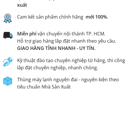
xuất
Cam kết sản phẩm chính hãng
mới 100%
.
Miễn phí
vận chuyển nội thành TP. HCM.
Hỗ trợ giao hàng lắp đặt nhanh theo yêu cầu.
GIAO HÀNG TỈNH NHANH - UY TÍN.
Kỹ thuật đào tạo chuyên nghiệp từ hãng, thi công
lắp đặt chuyên nghiệp, nhanh chóng.
Thùng máy lạnh nguyên đai - nguyên kiện theo
tiêu chuẩn Nhà Sản Xuất