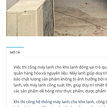
MÔ TẢ
Việc thi công máy lạnh cho kho lạnh đóng vai trò qu
quản hàng hóa và nguyên liệu. Máy lạnh giúp duy tr
bảo chất lượng sản phẩm không bị ảnh hưởng bởi nh
lạnh, với máy lạnh công suất lớn, giúp duy trì nhiệt
các sản phẩm dễ hỏng như thực phẩm, dược phẩm v
Khi
thi công hệ thống máy lạnh cho kho lạnh
, công 