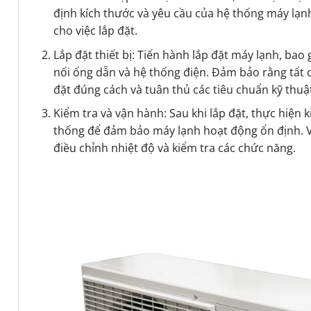
định kích thước và yêu cầu của hệ thống máy lạnh
cho việc lắp đặt.
Lắp đặt thiết bị: Tiến hành lắp đặt máy lạnh, bao g
nối ống dẫn và hệ thống điện. Đảm bảo rằng tất c
đặt đúng cách và tuân thủ các tiêu chuẩn kỹ thuậ
Kiểm tra và vận hành: Sau khi lắp đặt, thực hiện 
thống để đảm bảo máy lạnh hoạt động ổn định. 
điều chỉnh nhiệt độ và kiểm tra các chức năng.