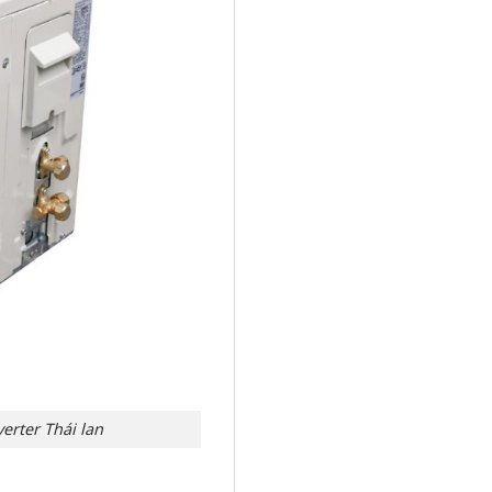
erter Thái lan