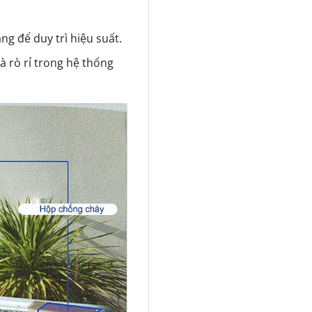
ng để duy trì hiệu suất.
 rò rỉ trong hệ thống