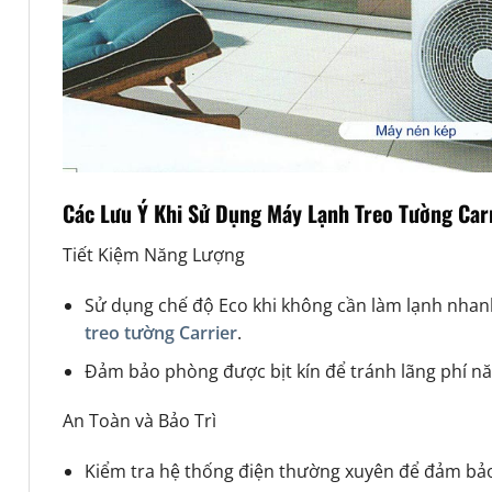
Các Lưu Ý Khi Sử Dụng Máy Lạnh Treo Tường Car
Tiết Kiệm Năng Lượng
Sử dụng chế độ Eco khi không cần làm lạnh nhan
treo tường Carrier
.
Đảm bảo phòng được bịt kín để tránh lãng phí n
An Toàn và Bảo Trì
Kiểm tra hệ thống điện thường xuyên để đảm bảo