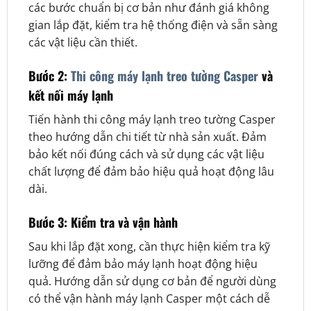
các bước chuẩn bị cơ bản như đánh giá không
gian lắp đặt, kiểm tra hệ thống điện và sẵn sàng
các vật liệu cần thiết.
Bước 2:
Thi công máy lạnh treo tường Casper
và
kết nối máy lạnh
Tiến hành thi công máy lạnh treo tường Casper
theo hướng dẫn chi tiết từ nhà sản xuất. Đảm
bảo kết nối đúng cách và sử dụng các vật liệu
chất lượng để đảm bảo hiệu quả hoạt động lâu
dài.
Bước 3: Kiểm tra và vận hành
Sau khi lắp đặt xong, cần thực hiện kiểm tra kỹ
lưỡng để đảm bảo máy lạnh hoạt động hiệu
quả. Hướng dẫn sử dụng cơ bản để người dùng
có thể vận hành máy lạnh Casper một cách dễ