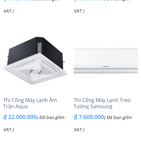
VAT )
VAT )
Thi Công Máy Lạnh Âm
Thi Công Máy Lạnh Treo
Trần Aqua
Tường Samsung
₫
22.000.000
₫
7.600.000
( Đã bao gồm
( Đã bao gồm
VAT )
VAT )