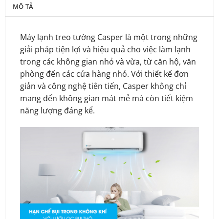
MÔ TẢ
Máy lạnh treo tường Casper là một trong những
giải pháp tiện lợi và hiệu quả cho việc làm lạnh
trong các không gian nhỏ và vừa, từ căn hộ, văn
phòng đến các cửa hàng nhỏ. Với thiết kế đơn
giản và công nghệ tiên tiến, Casper không chỉ
mang đến không gian mát mẻ mà còn tiết kiệm
năng lượng đáng kể.