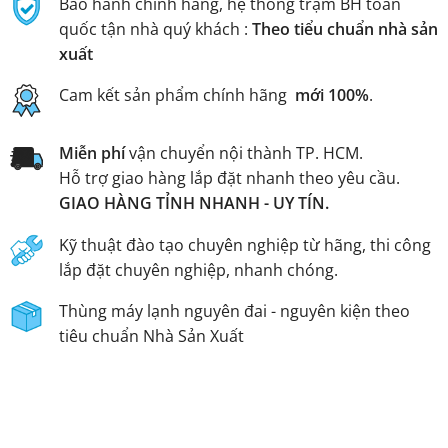
Bảo hành chính hãng, hệ thống trạm BH toàn
quốc tận nhà quý khách :
Theo tiểu chuẩn nhà sản
xuất
Cam kết sản phẩm chính hãng
mới 100%
.
Miễn phí
vận chuyển nội thành TP. HCM.
Hỗ trợ giao hàng lắp đặt nhanh theo yêu cầu.
GIAO HÀNG TỈNH NHANH - UY TÍN.
Kỹ thuật đào tạo chuyên nghiệp từ hãng, thi công
lắp đặt chuyên nghiệp, nhanh chóng.
Thùng máy lạnh nguyên đai - nguyên kiện theo
tiêu chuẩn Nhà Sản Xuất