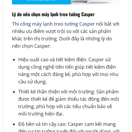
Lý do nên chọn máy lạnh treo tường Casper
Thi công máy lạnh treo tường Casper
nổi bật với
nhiều ưu điểm vượt trội so với các sản phẩm
khác trên thị trường. Dưới đây là những lý do
nên chọn Casper:
Hiệu suất cao và tiết kiệm điện: Casper sử
dụng công nghệ tiên tiến giúp tiết kiệm điện
năng một cách đáng kể, phù hợp với mọi nhu
cầu sử dụng.
Thiết kế thân thiện với môi trường: Sản phẩm
được thiết kế để giảm thiểu tác động đến môi
trường, phù hợp với các tiêu chuẩn bảo vệ
môi trường hiện đại.
Độ bền và tin cậy cao: Casper cam kết mang
đến sự tin tưởng tuyệt đối với người dùng, với