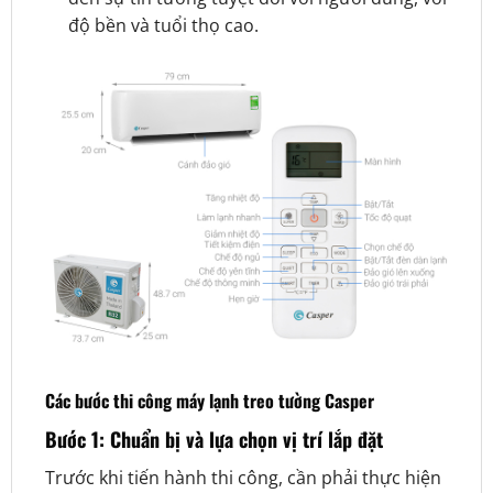
độ bền và tuổi thọ cao.
Các bước thi công máy lạnh treo tường Casper
Bước 1: Chuẩn bị và lựa chọn vị trí lắp đặt
Trước khi tiến hành thi công, cần phải thực hiện