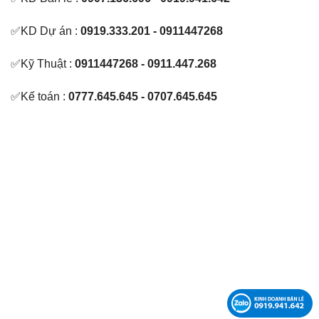
✅KD Dự án :
0919.333.201 - 0911447268
✅Kỹ Thuật :
0911447268 - 0911.447.268
✅Kế toán :
0777.645.645 - 0707.645.645