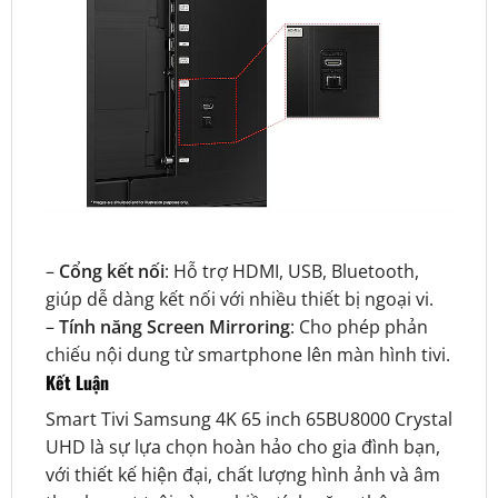
–
Cổng kết nối
: Hỗ trợ HDMI, USB, Bluetooth,
giúp dễ dàng kết nối với nhiều thiết bị ngoại vi.
–
Tính năng Screen Mirroring
: Cho phép phản
chiếu nội dung từ smartphone lên màn hình tivi.
Kết Luận
Smart Tivi Samsung 4K 65 inch 65BU8000 Crystal
UHD là sự lựa chọn hoàn hảo cho gia đình bạn,
với thiết kế hiện đại, chất lượng hình ảnh và âm