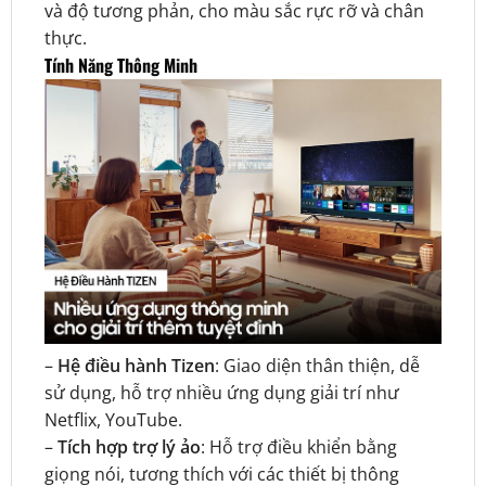
và độ tương phản, cho màu sắc rực rỡ và chân
thực.
Tính Năng Thông Minh
–
Hệ điều hành Tizen
: Giao diện thân thiện, dễ
sử dụng, hỗ trợ nhiều ứng dụng giải trí như
Netflix, YouTube.
–
Tích hợp trợ lý ảo
: Hỗ trợ điều khiển bằng
giọng nói, tương thích với các thiết bị thông