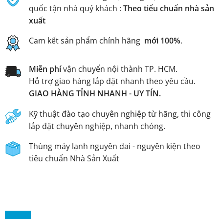
quốc tận nhà quý khách :
Theo tiểu chuẩn nhà sản
xuất
Cam kết sản phẩm chính hãng
mới 100%
.
Miễn phí
vận chuyển nội thành TP. HCM.
Hỗ trợ giao hàng lắp đặt nhanh theo yêu cầu.
GIAO HÀNG TỈNH NHANH - UY TÍN.
Kỹ thuật đào tạo chuyên nghiệp từ hãng, thi công
lắp đặt chuyên nghiệp, nhanh chóng.
Thùng máy lạnh nguyên đai - nguyên kiện theo
tiêu chuẩn Nhà Sản Xuất