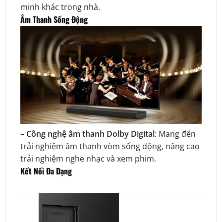
minh khác trong nhà.
Âm Thanh Sống Động
–
Công nghệ âm thanh Dolby Digital
: Mang đến
trải nghiệm âm thanh vòm sống động, nâng cao
trải nghiệm nghe nhạc và xem phim.
Kết Nối Đa Dạng