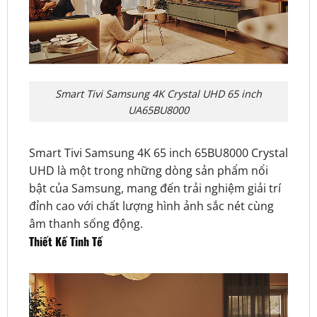
Smart Tivi Samsung 4K Crystal UHD 65 inch
UA65BU8000
Smart Tivi Samsung 4K 65 inch 65BU8000 Crystal
UHD là một trong những dòng sản phẩm nổi
bật của Samsung, mang đến trải nghiệm giải trí
đỉnh cao với chất lượng hình ảnh sắc nét cùng
âm thanh sống động.
Thiết Kế Tinh Tế