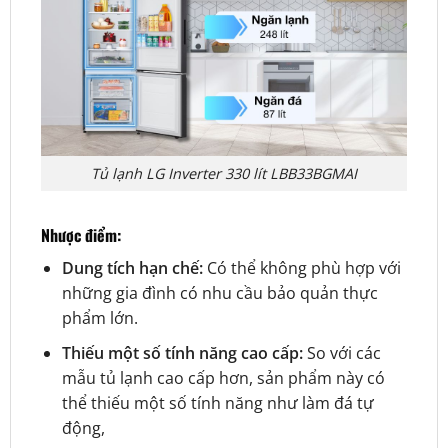
Tủ lạnh LG Inverter 330 lít LBB33BGMAI
Nhược điểm:
Dung tích hạn chế:
Có thể không phù hợp với
những gia đình có nhu cầu bảo quản thực
phẩm lớn.
Thiếu một số tính năng cao cấp:
So với các
mẫu tủ lạnh cao cấp hơn, sản phẩm này có
thể thiếu một số tính năng như làm đá tự
động,