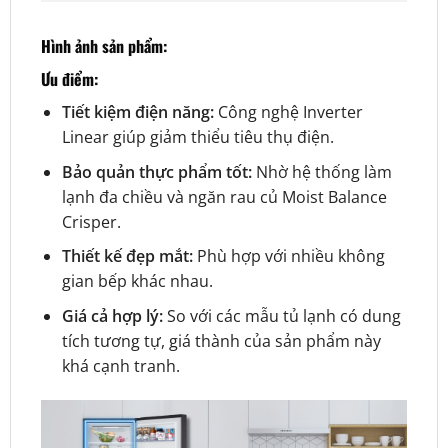
Hình ảnh sản phẩm:
Ưu điểm:
Tiết kiệm điện năng:
Công nghệ Inverter
Linear giúp giảm thiểu tiêu thụ điện.
Bảo quản thực phẩm tốt:
Nhờ hệ thống làm
lạnh đa chiều và ngăn rau củ Moist Balance
Crisper.
Thiết kế đẹp mắt:
Phù hợp với nhiều không
gian bếp khác nhau.
Giá cả hợp lý:
So với các mẫu tủ lạnh có dung
tích tương tự, giá thành của sản phẩm này
khá cạnh tranh.