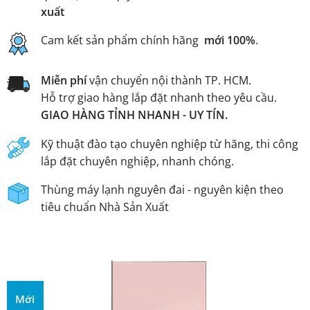
xuất
Cam kết sản phẩm chính hãng
mới 100%
.
Miễn phí
vận chuyển nội thành TP. HCM.
Hỗ trợ giao hàng lắp đặt nhanh theo yêu cầu.
GIAO HÀNG TỈNH NHANH - UY TÍN.
Kỹ thuật đào tạo chuyên nghiệp từ hãng, thi công
lắp đặt chuyên nghiệp, nhanh chóng.
Thùng máy lạnh nguyên đai - nguyên kiện theo
tiêu chuẩn Nhà Sản Xuất
Mới