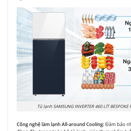
Tủ lạnh SAMSUNG INVERTER 460 LÍT BESPOKE
Công nghệ làm lạnh All-around Cooling:
Đảm bảo nhi