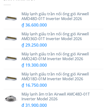
Máy lạnh giấu trần nối ống gió Airwell
AMD48D-01T Inverter Model 2026
₫
36.600.000
Máy lạnh giấu trần nối ống gió Airwell
AMD36D-01T Inverter Model 2026
₫
29.250.000
Máy lạnh giấu trần nối ống gió Airwell
AMD24D-01M Inverter Model 2026
₫
19.300.000
Máy lạnh giấu trần nối ống gió Airwell
AMD18D-01M Inverter Model 2026
₫
16.750.000
Máy lạnh âm trần Airwell AMC48D-01T
Inverter Model 2026
₫
31.900.000