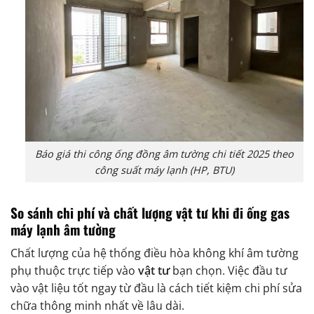
Báo giá thi công ống đồng âm tường chi tiết 2025 theo
công suất máy lạnh (HP, BTU)
So sánh chi phí và chất lượng vật tư khi đi ống gas
máy lạnh âm tường
Chất lượng của hệ thống điều hòa không khí âm tường
phụ thuộc trực tiếp vào
vật tư
bạn chọn. Việc đầu tư
vào vật liệu tốt ngay từ đầu là cách tiết kiệm chi phí sửa
chữa thông minh nhất về lâu dài.