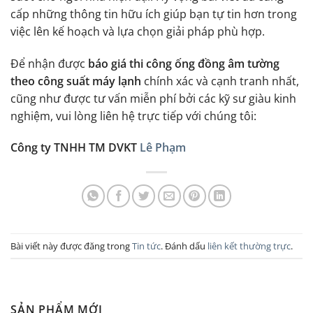
cấp những thông tin hữu ích giúp bạn tự tin hơn trong
việc lên kế hoạch và lựa chọn giải pháp phù hợp.
Để nhận được
báo giá thi công ống đồng âm tường
theo công suất máy lạnh
chính xác và cạnh tranh nhất,
cũng như được tư vấn miễn phí bởi các kỹ sư giàu kinh
nghiệm, vui lòng liên hệ trực tiếp với chúng tôi:
Công ty TNHH TM DVKT
Lê Phạm
Bài viết này được đăng trong
Tin tức
. Đánh dấu
liên kết thường trực
.
SẢN PHẨM MỚI