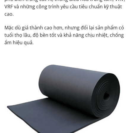
VRF và những công trình yêu cầu tiêu chuẩn kỹ thuật
cao.
Mặc dù giá thành cao hơn, nhưng đổi lại sản phẩm có
tuổi thọ lâu, độ bền tốt và khả năng chịu nhiệt, chống
ẩm hiệu quả.