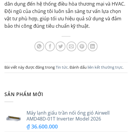
dân dụng đến hệ thống điều hòa thương mại và HVAC.
Đội ngũ của chúng tôi luôn sẵn sàng tư vấn lựa chọn
vật tư phù hợp, giúp tối ưu hiệu quả sử dụng và đảm
bảo thi công đúng tiêu chuẩn kỹ thuật.
Bài viết này được đăng trong
Tin tức
. Đánh dấu
liên kết thường trực
.
SẢN PHẨM MỚI
Máy lạnh giấu trần nối ống gió Airwell
AMD48D-01T Inverter Model 2026
₫
36.600.000