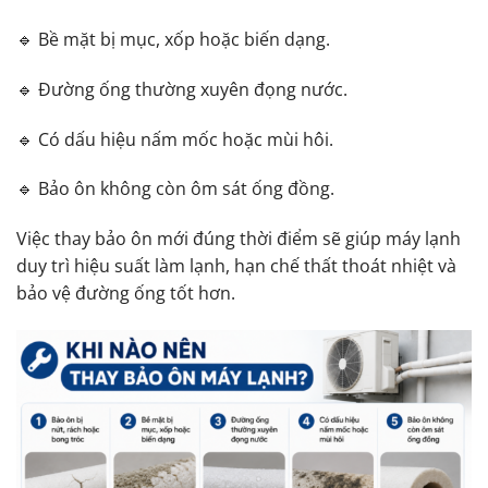
🔹 Bề mặt bị mục, xốp hoặc biến dạng.
🔹 Đường ống thường xuyên đọng nước.
🔹 Có dấu hiệu nấm mốc hoặc mùi hôi.
🔹 Bảo ôn không còn ôm sát ống đồng.
Việc thay bảo ôn mới đúng thời điểm sẽ giúp máy lạnh
duy trì hiệu suất làm lạnh, hạn chế thất thoát nhiệt và
bảo vệ đường ống tốt hơn.