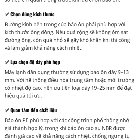
✅ Chọn đúng kích thước
Đường kính bên trong của bảo ôn phải phù hợp với
kích thước ống đồng. Nếu quá rộng sẽ không ôm sát
đường ống, còn quá nhỏ sẽ gây khó khăn khi thi công
và làm giảm khả năng cách nhiệt.
✅ Lựa chọn độ dày phù hợp
Máy lạnh dân dụng thường sử dụng bảo ôn dày 9–13
mm. Với hệ thống điều hòa trung tâm hoặc môi trường
có nhiệt độ cao, nên ưu tiên loại dày 19–25 mm để đạt
hiệu quả tối ưu.
✅ Quan tâm đến chất liệu
Bảo ôn PE phù hợp với các công trình phổ thông nhờ
giá thành hợp lý, trong khi bảo ôn cao su NBR được
đánh giá cao về khả năng cách nhiệt, chống ngưng tụ