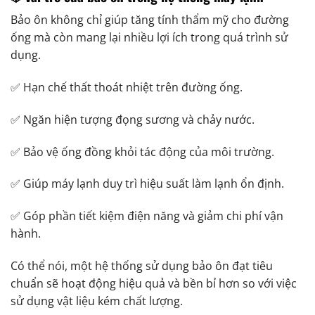
Bảo ôn không chỉ giúp tăng tính thẩm mỹ cho đường
ống mà còn mang lại nhiều lợi ích trong quá trình sử
dụng.
✅ Hạn chế thất thoát nhiệt trên đường ống.
✅ Ngăn hiện tượng đọng sương và chảy nước.
✅ Bảo vệ ống đồng khỏi tác động của môi trường.
✅ Giúp máy lạnh duy trì hiệu suất làm lạnh ổn định.
✅ Góp phần tiết kiệm điện năng và giảm chi phí vận
hành.
Có thể nói, một hệ thống sử dụng bảo ôn đạt tiêu
chuẩn sẽ hoạt động hiệu quả và bền bỉ hơn so với việc
sử dụng vật liệu kém chất lượng.