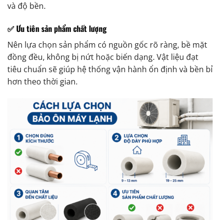
và độ bền.
✅ Ưu tiên sản phẩm chất lượng
Nên lựa chọn sản phẩm có nguồn gốc rõ ràng, bề mặt
đồng đều, không bị nứt hoặc biến dạng. Vật liệu đạt
tiêu chuẩn sẽ giúp hệ thống vận hành ổn định và bền bỉ
hơn theo thời gian.