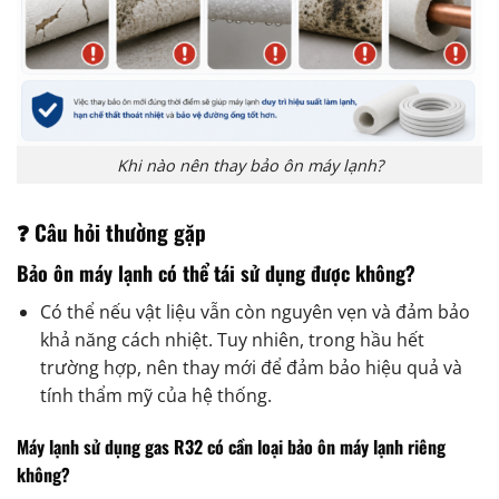
Khi nào nên thay bảo ôn máy lạnh?
❓ Câu hỏi thường gặp
Bảo ôn máy lạnh có thể tái sử dụng được không?
Có thể nếu vật liệu vẫn còn nguyên vẹn và đảm bảo
khả năng cách nhiệt. Tuy nhiên, trong hầu hết
trường hợp, nên thay mới để đảm bảo hiệu quả và
tính thẩm mỹ của hệ thống.
Máy lạnh sử dụng gas R32 có cần loại bảo ôn máy lạnh riêng
không?