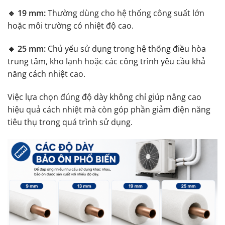
🔹 19 mm:
Thường dùng cho hệ thống công suất lớn
hoặc môi trường có nhiệt độ cao.
🔹 25 mm:
Chủ yếu sử dụng trong hệ thống điều hòa
trung tâm, kho lạnh hoặc các công trình yêu cầu khả
năng cách nhiệt cao.
Việc lựa chọn đúng độ dày không chỉ giúp nâng cao
hiệu quả cách nhiệt mà còn góp phần giảm điện năng
tiêu thụ trong quá trình sử dụng.