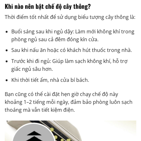
Khi nào nên bật chế độ cây thông?
Thời điểm tốt nhất để sử dụng biểu tượng cây thông là:
Buổi sáng sau khi ngủ dậy: Làm mới không khí trong
phòng ngủ sau cả đêm đóng kín cửa.
Sau khi nấu ăn hoặc có khách hút thuốc trong nhà.
Trước khi đi ngủ: Giúp làm sạch không khí, hỗ trợ
giấc ngủ sâu hơn.
Khi thời tiết ẩm, nhà cửa bí bách.
Bạn cũng có thể cài đặt hẹn giờ chạy chế độ này
khoảng 1–2 tiếng mỗi ngày, đảm bảo phòng luôn sạch
thoáng mà vẫn tiết kiệm điện.