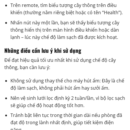
Trên remote, tìm biểu tượng cây thông trên điều
khiển (thường nằm riêng biệt hoặc có tên “Health”).
Nhấn nút này một lần, bạn sẽ thấy biểu tượng cây
thông hiển thị trên màn hình điều khiển hoặc dàn
lạnh – lúc này chế độ làm sạch đã được kích hoạt.
Những điều cần lưu ý khi sử dụng
Để đạt hiệu quả tối ưu nhất khi sử dụng chế độ cây
thông, bạn cần lưu ý:
Không sử dụng thay thế cho máy hút ẩm: Đây là chế
độ làm sạch, không phải hút ẩm hay sưởi ấm.
Nên vệ sinh lưới lọc định kỳ 2 tuần/lần, vì bộ lọc sạch
sẽ giúp chế độ hoạt động tốt hơn.
Tránh bật liên tục trong thời gian dài nếu phòng đã
đạt độ trong lành nhất định, giúp tiết kiệm điện
năng.