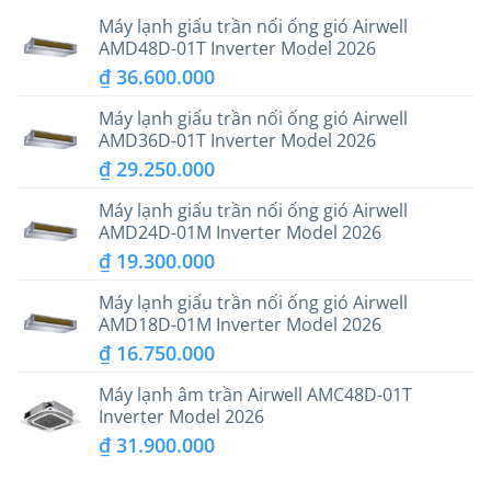
Máy lạnh giấu trần nối ống gió Airwell
AMD48D-01T Inverter Model 2026
₫
36.600.000
Máy lạnh giấu trần nối ống gió Airwell
AMD36D-01T Inverter Model 2026
₫
29.250.000
Máy lạnh giấu trần nối ống gió Airwell
AMD24D-01M Inverter Model 2026
₫
19.300.000
Máy lạnh giấu trần nối ống gió Airwell
AMD18D-01M Inverter Model 2026
₫
16.750.000
Máy lạnh âm trần Airwell AMC48D-01T
Inverter Model 2026
₫
31.900.000