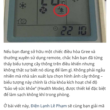
Nếu bạn đang sở hữu một chiếc điều hòa Gree và
thường xuyên sử dụng remote, chắc hẳn bạn đã từng
thấy biểu tượng cây thông trên điều khiển nhưng
không thật sự biết nó dùng để làm gì. Không phải ngẫu
nhiên mà nhà sản xuất lựa chọn hình ảnh cây thông –
biểu tượng này chính là chìa khóa kích hoạt chế độ
“bảo vệ sức khỏe” (Health Mode), được thiết kế đặc biệt
để làm sạch không khí trong phòng.
Ở bài viết này,
Điện Lạnh Lê Phạm
sẽ cùng bạn giải mã